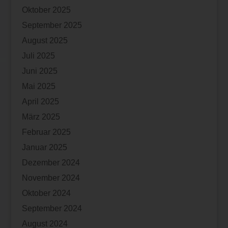
Oktober 2025
September 2025
August 2025
Juli 2025
Juni 2025
Mai 2025
April 2025
März 2025
Februar 2025
Januar 2025
Dezember 2024
November 2024
Oktober 2024
September 2024
August 2024