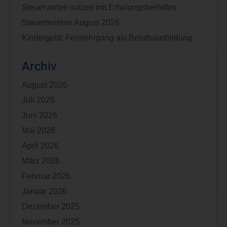
Steuervorteil nutzen mit Erholungsbeihilfen
Steuertermine August 2026
Kindergeld: Fernlehrgang als Berufsausbildung
Archiv
August 2026
Juli 2026
Juni 2026
Mai 2026
April 2026
März 2026
Februar 2026
Januar 2026
Dezember 2025
November 2025