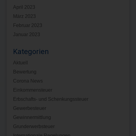
April 2023
März 2023
Februar 2023
Januar 2023
Kategorien
Aktuell
Bewertung
Corona News
Einkommensteuer
Erbschafts- und Schenkungssteuer
Gewerbesteuer
Gewinnermittlung
Grunderwerbsteuer
Internationale Regelungen