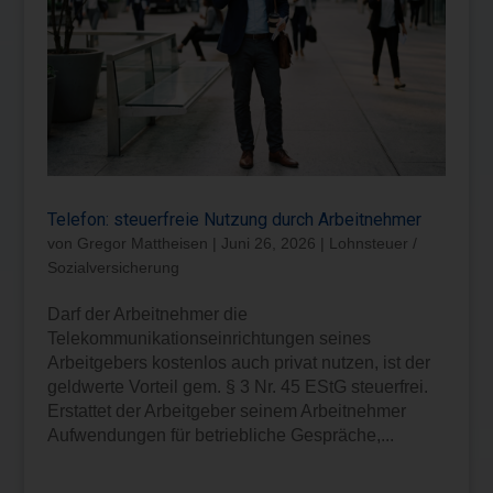
Telefon: steuerfreie Nutzung durch Arbeitnehmer
von
Gregor Mattheisen
|
Juni 26, 2026
|
Lohnsteuer /
Sozialversicherung
Darf der Arbeitnehmer die
Telekommunikationseinrichtungen seines
Arbeitgebers kostenlos auch privat nutzen, ist der
geldwerte Vorteil gem. § 3 Nr. 45 EStG steuerfrei.
Erstattet der Arbeitgeber seinem Arbeitnehmer
Aufwendungen für betriebliche Gespräche,...