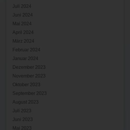
Juli 2024
Juni 2024
Mai 2024
April 2024
März 2024
Februar 2024
Januar 2024
Dezember 2023
November 2023
Oktober 2023
September 2023
August 2023
Juli 2023
Juni 2023
Mai 2023