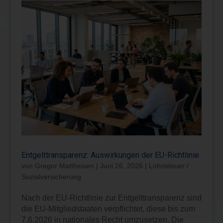
Entgelttransparenz: Auswirkungen der EU-Richtlinie
von
Gregor Mattheisen
|
Juni 26, 2026
|
Lohnsteuer /
Sozialversicherung
Nach der EU-Richtlinie zur Entgelttransparenz sind
die EU-Mitgliedstaaten verpflichtet, diese bis zum
7.6.2026 in nationales Recht umzusetzen. Die