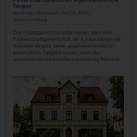
Partnerschaftsgesellschaft: eigenverantwortliche
Tätigkeit
von
Gregor Mattheisen
|
Juni 26, 2026
|
Gewinnermittlung
Das Finanzgericht hat entschieden, dass eine
Partnerschaftsgesellschaft, die Kooperationen mit
Anwälten eingeht, keine „eigenverantwortliche“
freiberufliche Tätigkeit ausübt, wenn die
angeschlossenen Anwälte eigenständig Mandate...