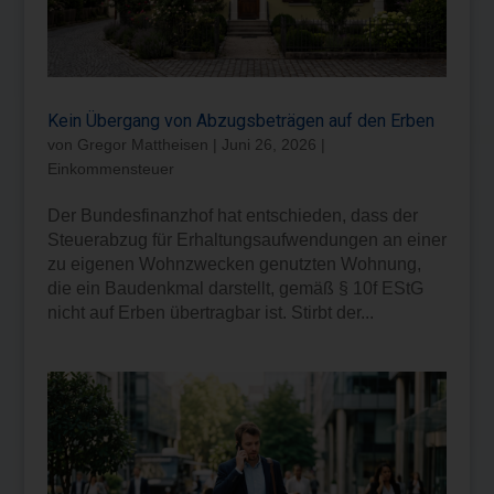
Kein Übergang von Abzugsbeträgen auf den Erben
von
Gregor Mattheisen
|
Juni 26, 2026
|
Einkommensteuer
Der Bundesfinanzhof hat entschieden, dass der
Steuerabzug für Erhaltungsaufwendungen an einer
zu eigenen Wohnzwecken genutzten Wohnung,
die ein Baudenkmal darstellt, gemäß § 10f EStG
nicht auf Erben übertragbar ist. Stirbt der...