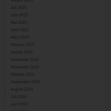
August 2025
Juli 2025
Juni 2025
Mai 2025
April 2025
März 2025
Februar 2025
Januar 2025
Dezember 2024
November 2024
Oktober 2024
September 2024
August 2024
Juli 2024
Juni 2024