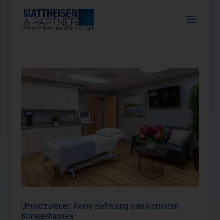
Umsatzsteuer: Keine Befreiung eines privaten
Krankenhauses