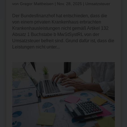
von
Gregor Mattheisen
|
Nov. 28, 2025
|
Umsatzsteuer
Der Bundesfinanzhof hat entschieden, dass die
von einem privaten Krankenhaus erbrachten
Krankenhausleistungen nicht gemäß Artikel 132
Absatz 1 Buchstabe b MwStSystRL von der
Umsatzsteuer befreit sind. Grund dafür ist, dass die
Leistungen nicht unter...