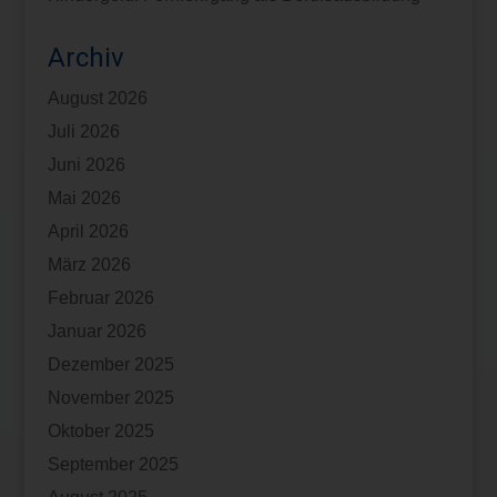
Archiv
August 2026
Juli 2026
Juni 2026
Mai 2026
April 2026
März 2026
Februar 2026
Januar 2026
Dezember 2025
November 2025
Oktober 2025
September 2025