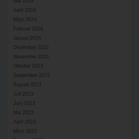
Mai 2024
April 2024
März 2024
Februar 2024
Januar 2024
Dezember 2023
November 2023
Oktober 2023
September 2023
August 2023
Juli 2023
Juni 2023
Mai 2023
April 2023
März 2023