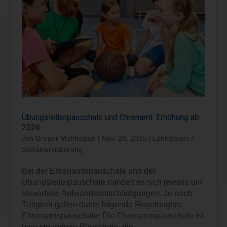
Übungsleiterpauschale und Ehrenamt: Erhöhung ab
2026
von
Gregor Mattheisen
|
Nov. 28, 2025
|
Lohnsteuer /
Sozialversicherung
Bei der Ehrenamtspauschale und der
Übungsleiterpauschale handelt es sich jeweils um
steuerfreie Aufwandsentschädigungen. Je nach
Tätigkeit gelten dabei folgende Regelungen:
Ehrenamtspauschale: Die Ehrenamtspauschale ist
eine steuerfreie Pauschale, die...