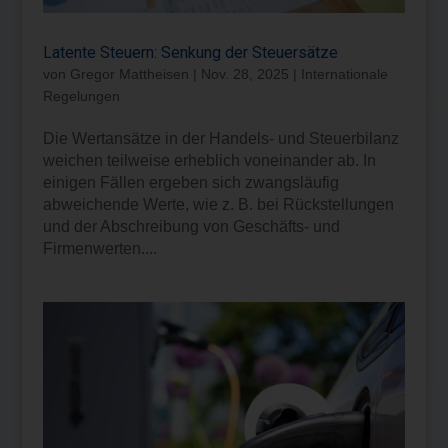
Latente Steuern: Senkung der Steuersätze
von
Gregor Mattheisen
|
Nov. 28, 2025
|
Internationale
Regelungen
Die Wertansätze in der Handels- und Steuerbilanz
weichen teilweise erheblich voneinander ab. In
einigen Fällen ergeben sich zwangsläufig
abweichende Werte, wie z. B. bei Rückstellungen
und der Abschreibung von Geschäfts- und
Firmenwerten....