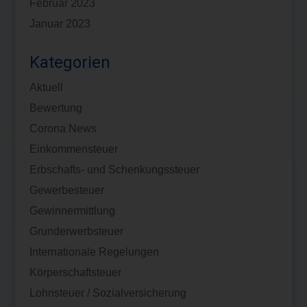
Februar 2023
Januar 2023
Kategorien
Aktuell
Bewertung
Corona News
Einkommensteuer
Erbschafts- und Schenkungssteuer
Gewerbesteuer
Gewinnermittlung
Grunderwerbsteuer
Internationale Regelungen
Körperschaftsteuer
Lohnsteuer / Sozialversicherung