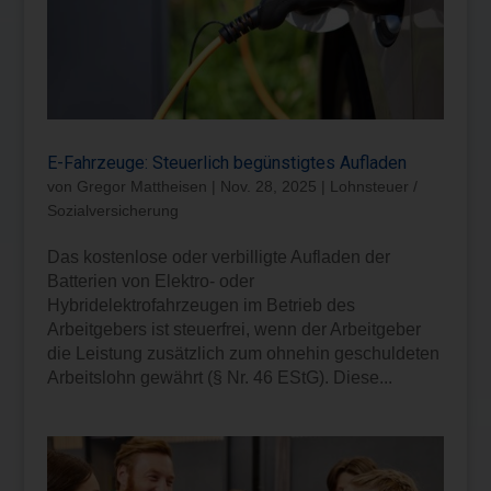
E-Fahrzeuge: Steuerlich begünstigtes Aufladen
von
Gregor Mattheisen
|
Nov. 28, 2025
|
Lohnsteuer /
Sozialversicherung
Das kostenlose oder verbilligte Aufladen der
Batterien von Elektro- oder
Hybridelektrofahrzeugen im Betrieb des
Arbeitgebers ist steuerfrei, wenn der Arbeitgeber
die Leistung zusätzlich zum ohnehin geschuldeten
Arbeitslohn gewährt (§ Nr. 46 EStG). Diese...