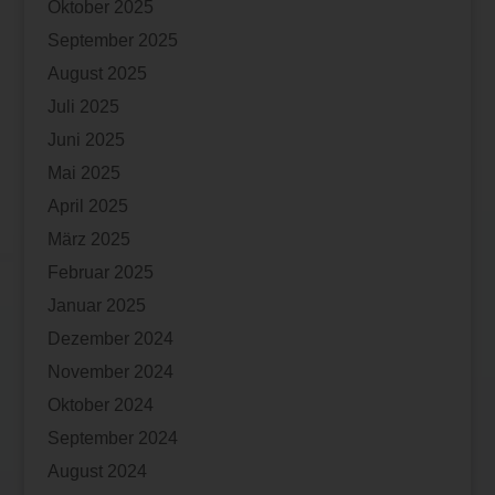
Oktober 2025
September 2025
August 2025
Juli 2025
Juni 2025
Mai 2025
April 2025
März 2025
Februar 2025
Januar 2025
Dezember 2024
November 2024
Oktober 2024
September 2024
August 2024