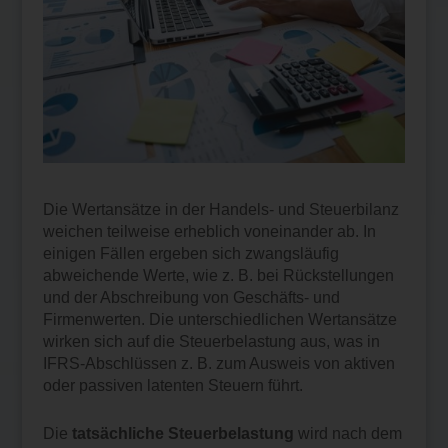
Die Wertansätze in der Handels- und Steuerbilanz
weichen teilweise erheblich voneinander ab. In
einigen Fällen ergeben sich zwangsläufig
abweichende Werte, wie z. B. bei Rückstellungen
und der Abschreibung von Geschäfts- und
Firmenwerten. Die unterschiedlichen Wertansätze
wirken sich auf die Steuerbelastung aus, was in
IFRS-Abschlüssen z. B. zum Ausweis von aktiven
oder passiven latenten Steuern führt.
Die
tatsächliche Steuerbelastung
wird nach dem