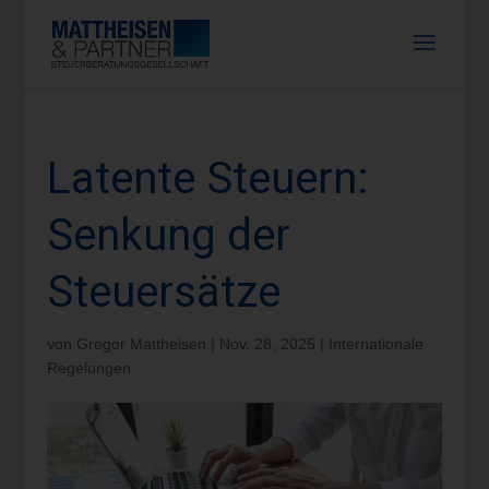
Latente Steuern:
Senkung der
Steuersätze
von
Gregor Mattheisen
|
Nov. 28, 2025
|
Internationale
Regelungen