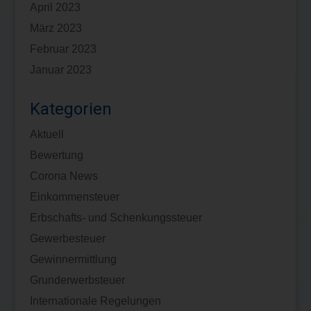
April 2023
März 2023
Februar 2023
Januar 2023
Kategorien
Aktuell
Bewertung
Corona News
Einkommensteuer
Erbschafts- und Schenkungssteuer
Gewerbesteuer
Gewinnermittlung
Grunderwerbsteuer
Internationale Regelungen