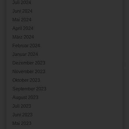
Juli 2024
Juni 2024
Mai 2024
April 2024
März 2024
Februar 2024
Januar 2024
Dezember 2023
November 2023
Oktober 2023
September 2023
August 2023
Juli 2023
Juni 2023
Mai 2023