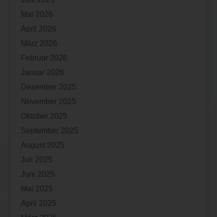
Mai 2026
April 2026
März 2026
Februar 2026
Januar 2026
Dezember 2025
November 2025
Oktober 2025
September 2025
August 2025
Juli 2025
Juni 2025
Mai 2025
April 2025