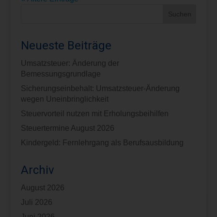
Neueste Beiträge
Umsatzsteuer: Änderung der
Bemessungsgrundlage
Sicherungseinbehalt: Umsatzsteuer-Änderung
wegen Uneinbringlichkeit
Steuervorteil nutzen mit Erholungsbeihilfen
Steuertermine August 2026
Kindergeld: Fernlehrgang als Berufsausbildung
Archiv
August 2026
Juli 2026
Juni 2026