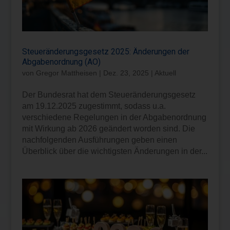
Steueränderungsgesetz 2025: Änderungen der
Abgabenordnung (AO)
von
Gregor Mattheisen
|
Dez. 23, 2025
|
Aktuell
Der Bundesrat hat dem Steueränderungsgesetz
am 19.12.2025 zugestimmt, sodass u.a.
verschiedene Regelungen in der Abgabenordnung
mit Wirkung ab 2026 geändert worden sind. Die
nachfolgenden Ausführungen geben einen
Überblick über die wichtigsten Änderungen in der...