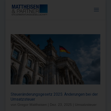
Steueränderungsgesetz 2025: Änderungen bei der
Umsatzsteuer
von
Gregor Mattheisen
|
Dez. 23, 2025
|
Umsatzsteuer