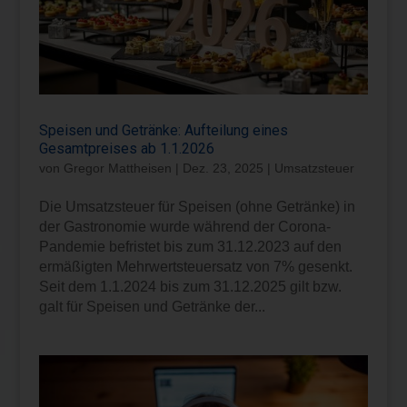
Speisen und Getränke: Aufteilung eines
Gesamtpreises ab 1.1.2026
von
Gregor Mattheisen
|
Dez. 23, 2025
|
Umsatzsteuer
Die Umsatzsteuer für Speisen (ohne Getränke) in
der Gastronomie wurde während der Corona-
Pandemie befristet bis zum 31.12.2023 auf den
ermäßigten Mehrwertsteuersatz von 7% gesenkt.
Seit dem 1.1.2024 bis zum 31.12.2025 gilt bzw.
galt für Speisen und Getränke der...