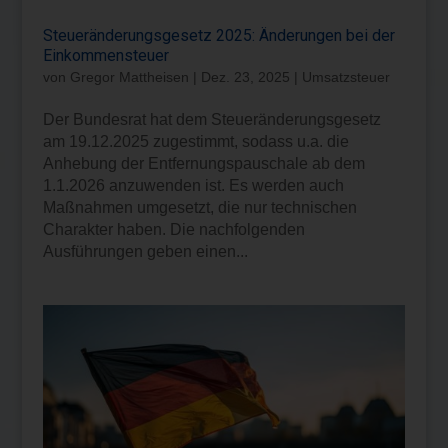
Steueränderungsgesetz 2025: Änderungen bei der
Einkommensteuer
von
Gregor Mattheisen
|
Dez. 23, 2025
|
Umsatzsteuer
Der Bundesrat hat dem Steueränderungsgesetz
am 19.12.2025 zugestimmt, sodass u.a. die
Anhebung der Entfernungspauschale ab dem
1.1.2026 anzuwenden ist. Es werden auch
Maßnahmen umgesetzt, die nur technischen
Charakter haben. Die nachfolgenden
Ausführungen geben einen...