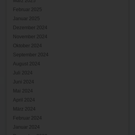
März 2025
Februar 2025
Januar 2025
Dezember 2024
November 2024
Oktober 2024
September 2024
August 2024
Juli 2024
Juni 2024
Mai 2024
April 2024
März 2024
Februar 2024
Januar 2024