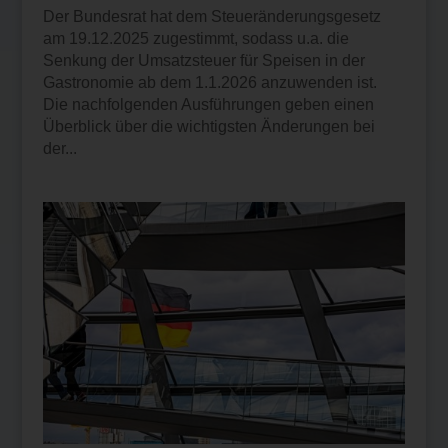
Der Bundesrat hat dem Steueränderungsgesetz
am 19.12.2025 zugestimmt, sodass u.a. die
Senkung der Umsatzsteuer für Speisen in der
Gastronomie ab dem 1.1.2026 anzuwenden ist.
Die nachfolgenden Ausführungen geben einen
Überblick über die wichtigsten Änderungen bei
der...