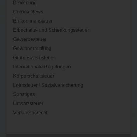
Bewertung
Corona News
Einkommensteuer
Erbschafts- und Schenkungssteuer
Gewerbesteuer
Gewinnermittlung
Grunderwerbsteuer
Internationale Regelungen
Körperschaftsteuer
Lohnsteuer / Sozialversicherung
Sonstiges
Umsatzsteuer
Verfahrensrecht