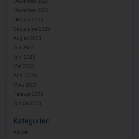
Dezember 2023
November 2023
Oktober 2023
September 2023
August 2023
Juli 2023
Juni 2023
Mai 2023
April 2023
März 2023
Februar 2023
Januar 2023
Kategorien
Aktuell