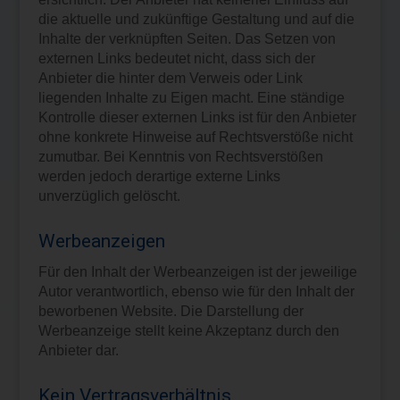
die aktuelle und zukünftige Gestaltung und auf die
Inhalte der verknüpften Seiten. Das Setzen von
externen Links bedeutet nicht, dass sich der
Anbieter die hinter dem Verweis oder Link
liegenden Inhalte zu Eigen macht. Eine ständige
Kontrolle dieser externen Links ist für den Anbieter
ohne konkrete Hinweise auf Rechtsverstöße nicht
zumutbar. Bei Kenntnis von Rechtsverstößen
werden jedoch derartige externe Links
unverzüglich gelöscht.
Werbeanzeigen
Für den Inhalt der Werbeanzeigen ist der jeweilige
Autor verantwortlich, ebenso wie für den Inhalt der
beworbenen Website. Die Darstellung der
Werbeanzeige stellt keine Akzeptanz durch den
Anbieter dar.
Kein Vertragsverhältnis