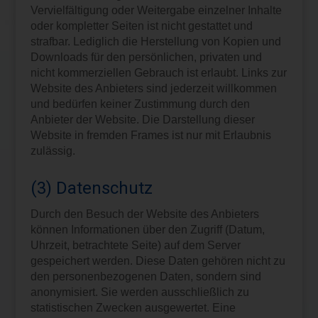
Vervielfältigung oder Weitergabe einzelner Inhalte
oder kompletter Seiten ist nicht gestattet und
strafbar. Lediglich die Herstellung von Kopien und
Downloads für den persönlichen, privaten und
nicht kommerziellen Gebrauch ist erlaubt. Links zur
Website des Anbieters sind jederzeit willkommen
und bedürfen keiner Zustimmung durch den
Anbieter der Website. Die Darstellung dieser
Website in fremden Frames ist nur mit Erlaubnis
zulässig.
(3) Datenschutz
Durch den Besuch der Website des Anbieters
können Informationen über den Zugriff (Datum,
Uhrzeit, betrachtete Seite) auf dem Server
gespeichert werden. Diese Daten gehören nicht zu
den personenbezogenen Daten, sondern sind
anonymisiert. Sie werden ausschließlich zu
statistischen Zwecken ausgewertet. Eine