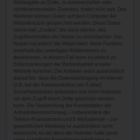
Weitergabe an Dritte, zu kommerziellen oder
nichtkommerziellen Zwecken, findet nicht statt. Des
Weiteren können Daten auf dem Computer der
Websitenutzer gespeichert werden. Diese Daten
nennt man „Cookie“, die dazu dienen, das
Zugriffsverhalten der Nutzer zu vereinfachen. Der
Nutzer hat jedoch die Möglichkeit, diese Funktion
innerhalb des jeweiligen Webbrowsers zu
deaktivieren. In diesem Fall kann es jedoch zu
Einschränkungen der Bedienbarkeit unserer
Website kommen. Der Anbieter weist ausdrücklich
darauf hin, dass die Datenübertragung im Internet
(z.B. bei der Kommunikation per E-Mail)
Sicherheitslücken aufweisen und nicht lückenlos
vor dem Zugriff durch Dritte geschützt werden
kann. Die Verwendung der Kontaktdaten der
Anbieterkennzeichnung – insbesondere der
Telefon-/Faxnummern und E-Mailadresse – zur
gewerblichen Werbung ist ausdrücklich nicht
erwünscht, es sei denn der Anbieter hatte zuvor
seine schriftliche Einwilligung erteilt oder es