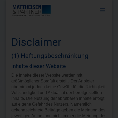
Disclaimer
(1) Haftungsbeschränkung
Inhalte dieser Website
Die Inhalte dieser Website werden mit
größtmöglicher Sorgfalt erstellt. Der Anbieter
übernimmt jedoch keine Gewähr für die Richtigkeit,
Vollständigkeit und Aktualität der bereitgestellten
Inhalte. Die Nutzung der abrufbaren Inhalte erfolgt
auf eigene Gefahr des Nutzers. Namentlich
gekennzeichnete Beiträge geben die Meinung des
jeweiligen Autors und nicht immer die Meinung des