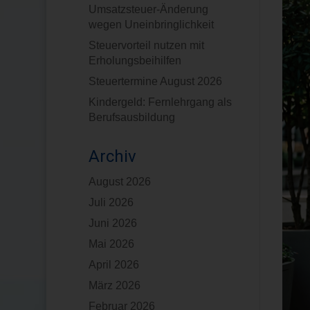
Umsatzsteuer-Änderung
wegen Uneinbringlichkeit
Steuervorteil nutzen mit
Erholungsbeihilfen
Steuertermine August 2026
Kindergeld: Fernlehrgang als
Berufsausbildung
Archiv
August 2026
Juli 2026
Juni 2026
Mai 2026
April 2026
März 2026
Februar 2026