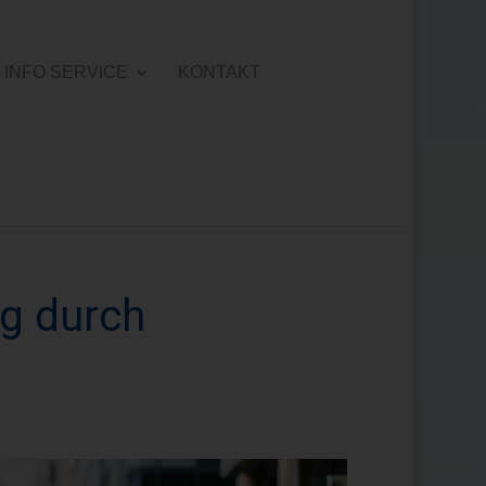
INFO SERVICE
KONTAKT
ng durch