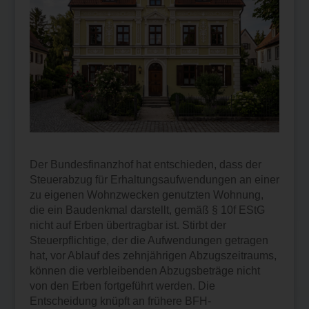
Der Bundesfinanzhof hat entschieden, dass der
Steuerabzug für Erhaltungsaufwendungen an einer
zu eigenen Wohnzwecken genutzten Wohnung,
die ein Baudenkmal darstellt, gemäß § 10f EStG
nicht auf Erben übertragbar ist. Stirbt der
Steuerpflichtige, der die Aufwendungen getragen
hat, vor Ablauf des zehnjährigen Abzugszeitraums,
können die verbleibenden Abzugsbeträge nicht
von den Erben fortgeführt werden. Die
Entscheidung knüpft an frühere BFH-