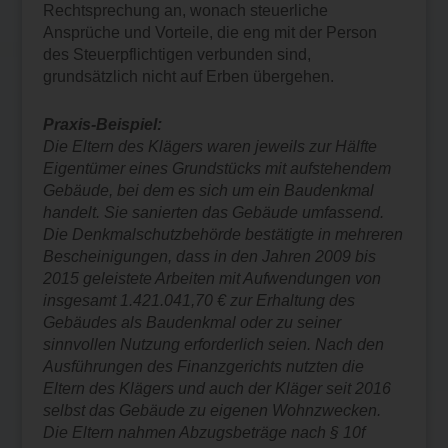
Rechtsprechung an, wonach steuerliche
Ansprüche und Vorteile, die eng mit der Person
des Steuerpflichtigen verbunden sind,
grundsätzlich nicht auf Erben übergehen.
Praxis-Beispiel:
Die Eltern des Klägers waren jeweils zur Hälfte
Eigentümer eines Grundstücks mit aufstehendem
Gebäude, bei dem es sich um ein Baudenkmal
handelt. Sie sanierten das Gebäude umfassend.
Die Denkmalschutzbehörde bestätigte in mehreren
Bescheinigungen, dass in den Jahren 2009 bis
2015 geleistete Arbeiten mit Aufwendungen von
insgesamt 1.421.041,70 € zur Erhaltung des
Gebäudes als Baudenkmal oder zu seiner
sinnvollen Nutzung erforderlich seien. Nach den
Ausführungen des Finanzgerichts nutzten die
Eltern des Klägers und auch der Kläger seit 2016
selbst das Gebäude zu eigenen Wohnzwecken.
Die Eltern nahmen Abzugsbeträge nach § 10f