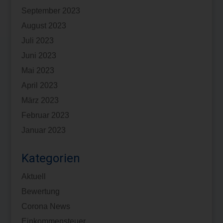
September 2023
August 2023
Juli 2023
Juni 2023
Mai 2023
April 2023
März 2023
Februar 2023
Januar 2023
Kategorien
Aktuell
Bewertung
Corona News
Einkommensteuer