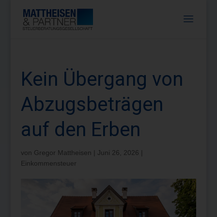
Kein Übergang von
Abzugsbeträgen
auf den Erben
von
Gregor Mattheisen
|
Juni 26, 2026
|
Einkommensteuer