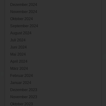
Dezember 2024
November 2024
Oktober 2024
September 2024
August 2024
Juli 2024
Juni 2024
Mai 2024
April 2024
März 2024
Februar 2024
Januar 2024
Dezember 2023
November 2023
Oktober 2023