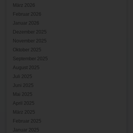
März 2026
Februar 2026
Januar 2026
Dezember 2025
November 2025
Oktober 2025
September 2025
August 2025
Juli 2025
Juni 2025
Mai 2025
April 2025
März 2025
Februar 2025
Januar 2025