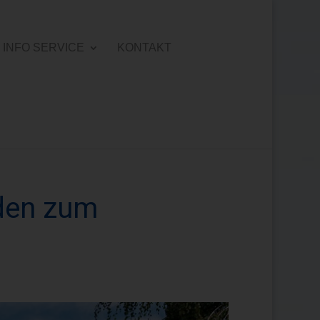
INFO SERVICE
KONTAKT
den zum