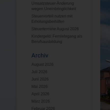
Umsatzsteuer-Änderung
wegen Uneinbringlichkeit
Steuervorteil nutzen mit
Erholungsbeihilfen
Steuertermine August 2026
Kindergeld: Fernlehrgang als
Berufsausbildung
Archiv
August 2026
Juli 2026
Juni 2026
Mai 2026
April 2026
März 2026
Februar 2026