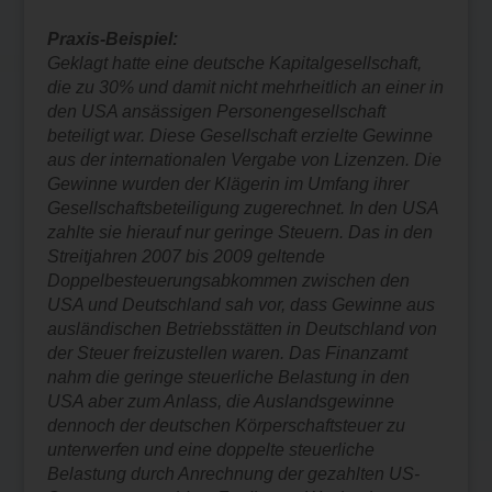
Praxis-Beispiel:
Geklagt hatte eine deutsche Kapitalgesellschaft,
die zu 30% und damit nicht mehrheitlich an einer in
den USA ansässigen Personengesellschaft
beteiligt war. Diese Gesellschaft erzielte Gewinne
aus der internationalen Vergabe von Lizenzen. Die
Gewinne wurden der Klägerin im Umfang ihrer
Gesellschaftsbeteiligung zugerechnet. In den USA
zahlte sie hierauf nur geringe Steuern. Das in den
Streitjahren 2007 bis 2009 geltende
Doppelbesteuerungsabkommen zwischen den
USA und Deutschland sah vor, dass Gewinne aus
ausländischen Betriebsstätten in Deutschland von
der Steuer freizustellen waren. Das Finanzamt
nahm die geringe steuerliche Belastung in den
USA aber zum Anlass, die Auslandsgewinne
dennoch der deutschen Körperschaftsteuer zu
unterwerfen und eine doppelte steuerliche
Belastung durch Anrechnung der gezahlten US-