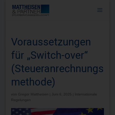
Voraussetzungen
für „Switch-over“
(Steueranrechnungs
methode)
von
Gregor Mattheisen
|
Juni 6, 2025
|
Internationale
Regelungen