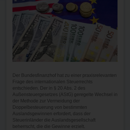
Der Bundesfinanzhof hat zu einer praxisrelevanten
Frage des internationalen Steuerrechts
entschieden. Der in § 20 Abs. 2 des
Außensteuergesetzes (AStG) geregelte Wechsel in
der Methode zur Vermeidung der
Doppelbesteuerung von bestimmten
Auslandsgewinnen erfordert, dass der
Steuerinländer die Auslandsgesellschaft
beherrscht, die die Gewinne erzielt.