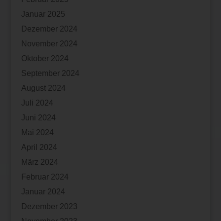
Januar 2025
Dezember 2024
November 2024
Oktober 2024
September 2024
August 2024
Juli 2024
Juni 2024
Mai 2024
April 2024
März 2024
Februar 2024
Januar 2024
Dezember 2023