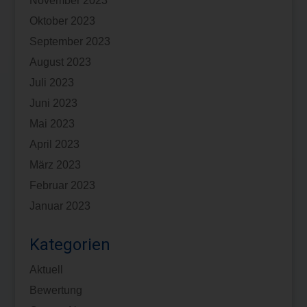
November 2023
Oktober 2023
September 2023
August 2023
Juli 2023
Juni 2023
Mai 2023
April 2023
März 2023
Februar 2023
Januar 2023
Kategorien
Aktuell
Bewertung