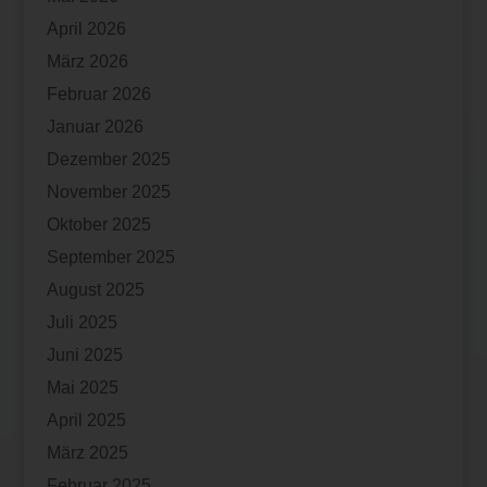
April 2026
März 2026
Februar 2026
Januar 2026
Dezember 2025
November 2025
Oktober 2025
September 2025
August 2025
Juli 2025
Juni 2025
Mai 2025
April 2025
März 2025
Februar 2025