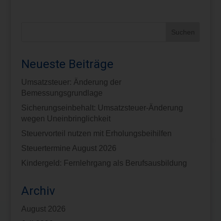
Neueste Beiträge
Umsatzsteuer: Änderung der
Bemessungsgrundlage
Sicherungseinbehalt: Umsatzsteuer-Änderung
wegen Uneinbringlichkeit
Steuervorteil nutzen mit Erholungsbeihilfen
Steuertermine August 2026
Kindergeld: Fernlehrgang als Berufsausbildung
Archiv
August 2026