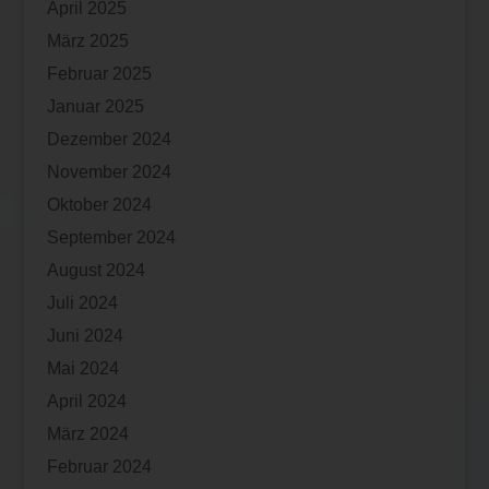
April 2025
März 2025
Februar 2025
Januar 2025
Dezember 2024
November 2024
Oktober 2024
September 2024
August 2024
Juli 2024
Juni 2024
Mai 2024
April 2024
März 2024
Februar 2024