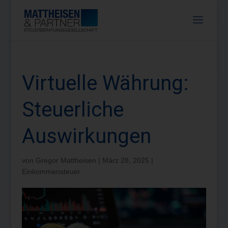
Virtuelle Währung:
Steuerliche
Auswirkungen
von
Gregor Mattheisen
|
März 28, 2025
|
Einkommensteuer