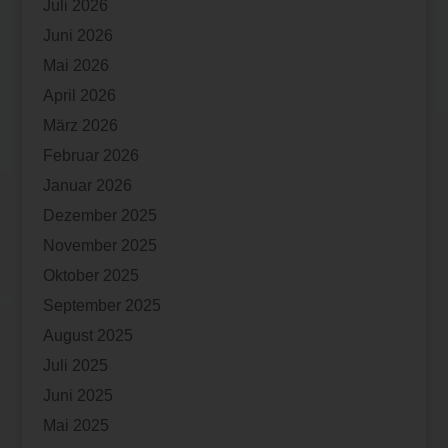
Juli 2026
Juni 2026
Mai 2026
April 2026
März 2026
Februar 2026
Januar 2026
Dezember 2025
November 2025
Oktober 2025
September 2025
August 2025
Juli 2025
Juni 2025
Mai 2025