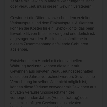
Jahres
mit Gewinn in andere Währungen tauscht
oder veräußert, muss diesen Gewinn versteuern.
Gewinn ist die Differenz zwischen dem erzielten
Verkaufspreis und dem Einkaufspreis. Außerdem
können die Kosten für ein Krypto-Konto, das beim
Erwerb z.B. von Bitcoins zwingend erforderlich ist,
abgezogen werden. Es sind also sämtliche in
diesem Zusammenhang anfallende Gebühren
abziehbar.
Entstehen beim Handel mit einer virtuellen
Währung
Verluste
, können diese nur mit
Gewinnen aus privaten Veräußerungsgeschäften
desselben Jahres verrechnet werden. Soweit eine
Verrechnung im selben Jahr nicht möglich ist,
können diese Verluste entweder mit Gewinnen aus
privaten Veräußerungsgeschäften des
vorhergehenden Jahres (Verlustrücktrag) oder
auch mit künftigen Gewinnen aus privaten