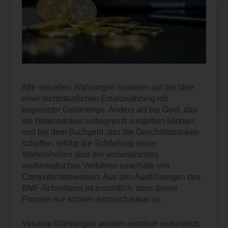
Alle virtuellen Währungen basieren auf der Idee
einer nichtstaatlichen Ersatzwährung mit
begrenzter Geldmenge. Anders als bei Geld, das
die Notenbanken unbegrenzt ausgeben können,
und bei dem Buchgeld, das die Geschäftsbanken
schaffen, erfolgt die Schöpfung neuer
Werteinheiten über ein vorbestimmtes
mathematisches Verfahren innerhalb von
Computernetzwerken. Aus den Ausführungen des
BMF-Schreibens ist ersichtlich, dass dieser
Prozess nur schwer durchschaubar ist.
Virtuelle Währungen werden rechtlich verbindlich