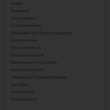
Aktuell
Bewertung
Corona News
Einkommensteuer
Erbschafts- und Schenkungssteuer
Gewerbesteuer
Gewinnermittlung
Grunderwerbsteuer
Internationale Regelungen
Körperschaftsteuer
Lohnsteuer / Sozialversicherung
Sonstiges
Umsatzsteuer
Verfahrensrecht