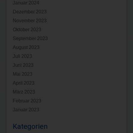
Januar 2024
Dezember 2023
November 2023
Oktober 2023
September 2023
August 2023
Juli 2023
Juni 2023
Mai 2023
April 2023
März 2023
Februar 2023
Januar 2023
Kategorien