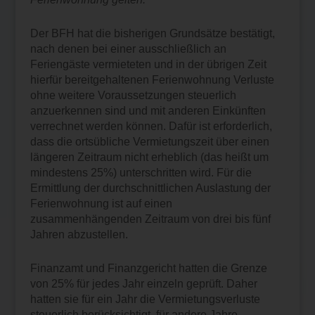
Der BFH hat die bisherigen Grundsätze bestätigt,
nach denen bei einer ausschließlich an
Feriengäste vermieteten und in der übrigen Zeit
hierfür bereitgehaltenen Ferienwohnung Verluste
ohne weitere Voraussetzungen steuerlich
anzuerkennen sind und mit anderen Einkünften
verrechnet werden können. Dafür ist erforderlich,
dass die ortsübliche Vermietungszeit über einen
längeren Zeitraum nicht erheblich (das heißt um
mindestens 25%) unterschritten wird. Für die
Ermittlung der durchschnittlichen Auslastung der
Ferienwohnung ist auf einen
zusammenhängenden Zeitraum von drei bis fünf
Jahren abzustellen.
Finanzamt und Finanzgericht hatten die Grenze
von 25% für jedes Jahr einzeln geprüft. Daher
hatten sie für ein Jahr die Vermietungsverluste
steuerlich berücksichtigt, für andere Jahre