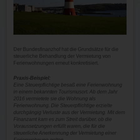
Der Bundesfinanzhof hat die Grundsätze für die
steuerliche Behandlung der Vermietung von
Ferienwohnungen erneut konkretisiert.
Praxis-Beispiel:
Eine Steuerpflichtige besaß eine Ferienwohnung
in einem bekannten Tourismusort. Ab dem Jahr
2016 vermietete sie die Wohnung als
Ferienwohnung. Die Steuerpflichtige erzielte
durchgängig Verluste aus der Vermietung. Mit dem
Finanzamt kam es zum Streit darüber, ob die
Voraussetzungen erfüllt waren, die für die
steuerliche Anerkennung der Vermietung einer
Ferienwohnung gelten.