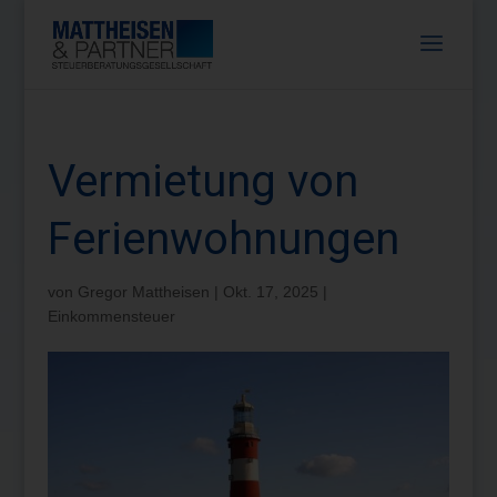
Vermietung von
Ferienwohnungen
von
Gregor Mattheisen
|
Okt. 17, 2025
|
Einkommensteuer