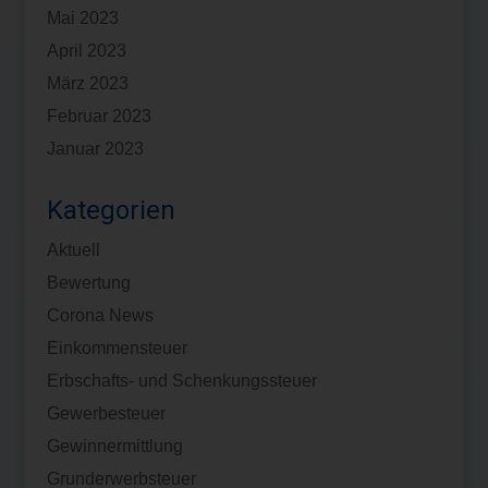
Mai 2023
April 2023
März 2023
Februar 2023
Januar 2023
Kategorien
Aktuell
Bewertung
Corona News
Einkommensteuer
Erbschafts- und Schenkungssteuer
Gewerbesteuer
Gewinnermittlung
Grunderwerbsteuer