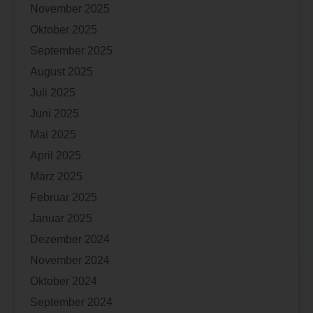
November 2025
Oktober 2025
September 2025
August 2025
Juli 2025
Juni 2025
Mai 2025
April 2025
März 2025
Februar 2025
Januar 2025
Dezember 2024
November 2024
Oktober 2024
September 2024