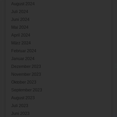
August 2024
Juli 2024
Juni 2024
Mai 2024
April 2024
März 2024
Februar 2024
Januar 2024
Dezember 2023
November 2023
Oktober 2023
September 2023
August 2023
Juli 2023
Juni 2023