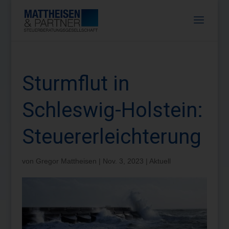
Sturmflut in
Schleswig-Holstein:
Steuererleichterung
von
Gregor Mattheisen
|
Nov. 3, 2023
|
Aktuell