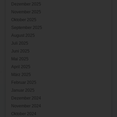
Dezember 2025
November 2025
Oktober 2025
September 2025
August 2025
Juli 2025
Juni 2025
Mai 2025
April 2025
März 2025
Februar 2025
Januar 2025
Dezember 2024
November 2024
Oktober 2024