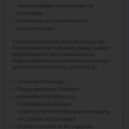
steuerbegünstigter Körperschaften für
Geschädigte
Behandlung von Zuwendungen im
Betriebsvermögen
Darüber hinaus können nach dem Erlass des
Finanzministeriums Schleswig-Holstein weitere
Möglichkeiten bei der Einkommensteuer,
Körperschaftsteuer und Lohnsteuer in Anspruch
genommen werden. Hierzu gehören z. B.:
Sonderabschreibungen
Bildung steuerfreier Rücklagen
vorteilhafte Behandlung von
Entschädigungszahlungen
steuerliche Berücksichtigung der Beseitigung
von Schäden am Grundstück
erhöhter Grenzwert für die ungeprüfte