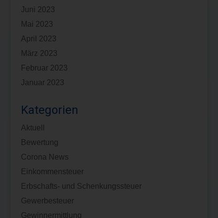
Juni 2023
Mai 2023
April 2023
März 2023
Februar 2023
Januar 2023
Kategorien
Aktuell
Bewertung
Corona News
Einkommensteuer
Erbschafts- und Schenkungssteuer
Gewerbesteuer
Gewinnermittlung