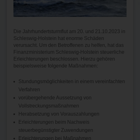
Die Jahrhundertsturmflut am 20. und 21.10.2023 in
Schleswig-Holstein hat enorme Schäden
verursacht. Um den Betroffenen zu helfen, hat das
Finanzministerium Schleswig-Holstein steuerliche
Erleichterungen beschlossen. Hierzu gehören
beispielsweise folgende Maßnahmen:
Stundungsmöglichkeiten in einem vereinfachten
Verfahren
vorübergehende Aussetzung von
Vollstreckungsmaßnahmen
Herabsetzung von Vorauszahlungen
Erleichterungen beim Nachweis
steuerbegünstigter Zuwendungen
Erleichterungen bei Maßnahmen