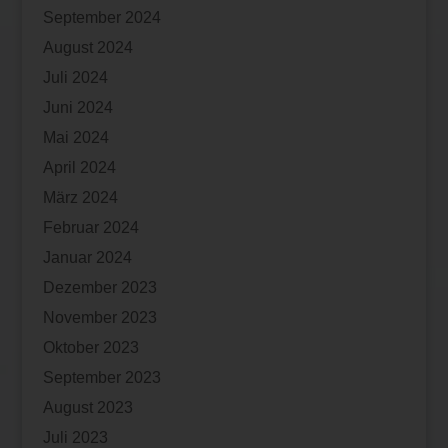
September 2024
August 2024
Juli 2024
Juni 2024
Mai 2024
April 2024
März 2024
Februar 2024
Januar 2024
Dezember 2023
November 2023
Oktober 2023
September 2023
August 2023
Juli 2023