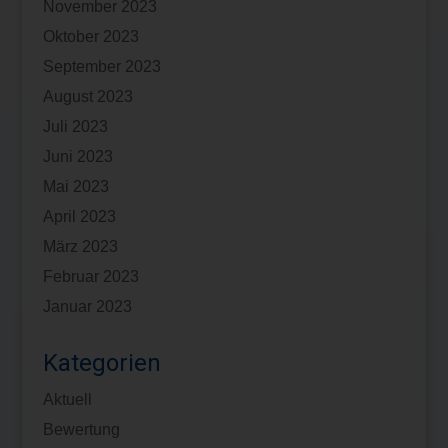
November 2023
Oktober 2023
September 2023
August 2023
Juli 2023
Juni 2023
Mai 2023
April 2023
März 2023
Februar 2023
Januar 2023
Kategorien
Aktuell
Bewertung