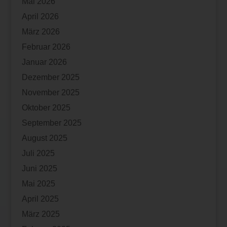
Mai 2026
April 2026
März 2026
Februar 2026
Januar 2026
Dezember 2025
November 2025
Oktober 2025
September 2025
August 2025
Juli 2025
Juni 2025
Mai 2025
April 2025
März 2025