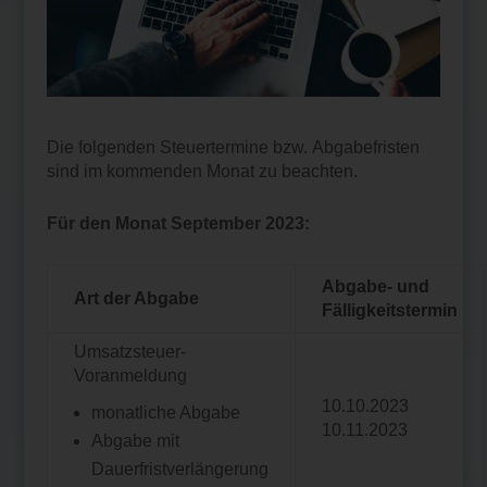
Die folgenden Steuertermine bzw. Abgabefristen
sind im kommenden Monat zu beachten.
Für den Monat September 2023:
Abgabe- und
Art der Abgabe
Fälligkeitstermin
Umsatzsteuer-
Voranmeldung
10.10.2023
monatliche Abgabe
10.11.2023
Abgabe mit
Dauerfristverlängerung