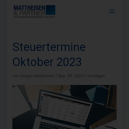
Steuertermine
Oktober 2023
von
Gregor Mattheisen
|
Sep. 29, 2023
|
Sonstiges