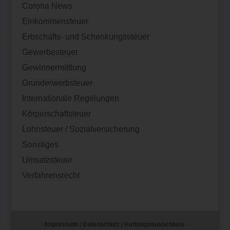
Corona News
Einkommensteuer
Erbschafts- und Schenkungssteuer
Gewerbesteuer
Gewinnermittlung
Grunderwerbsteuer
Internationale Regelungen
Körperschaftsteuer
Lohnsteuer / Sozialversicherung
Sonstiges
Umsatzsteuer
Verfahrensrecht
Impressum
|
Datenschutz
|
Haftungsausschluss