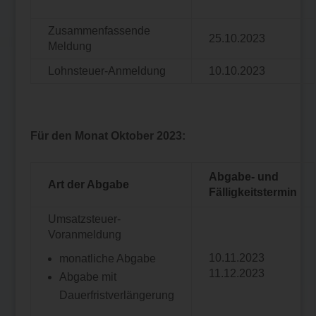
Zusammenfassende
25.10.2023
Meldung
Lohnsteuer-Anmeldung
10.10.2023
Für den Monat Oktober 2023:
Abgabe- und
Art der Abgabe
Fälligkeitstermin
Umsatzsteuer-
Voranmeldung
10.11.2023
monatliche Abgabe
11.12.2023
Abgabe mit
Dauerfristverlängerung