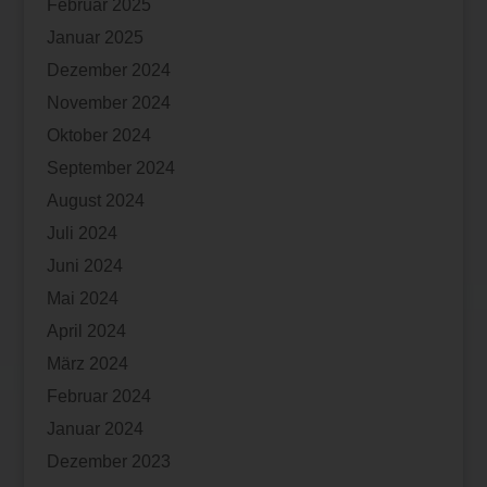
Februar 2025
Januar 2025
Dezember 2024
November 2024
Oktober 2024
September 2024
August 2024
Juli 2024
Juni 2024
Mai 2024
April 2024
März 2024
Februar 2024
Januar 2024
Dezember 2023