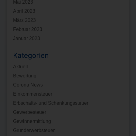
Mai 2023
April 2023
März 2023
Februar 2023
Januar 2023
Kategorien
Aktuell
Bewertung
Corona News
Einkommensteuer
Erbschafts- und Schenkungssteuer
Gewerbesteuer
Gewinnermittlung
Grunderwerbsteuer