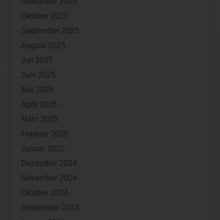
November 2025
Oktober 2025
September 2025
August 2025
Juli 2025
Juni 2025
Mai 2025
April 2025
März 2025
Februar 2025
Januar 2025
Dezember 2024
November 2024
Oktober 2024
September 2024