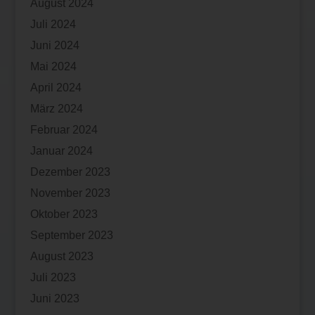
August 2024
Juli 2024
Juni 2024
Mai 2024
April 2024
März 2024
Februar 2024
Januar 2024
Dezember 2023
November 2023
Oktober 2023
September 2023
August 2023
Juli 2023
Juni 2023