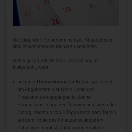
Die folgenden Steuertermine bzw. Abgabefristen
sind im kommenden Monat zu beachten.
Dabei gilt grundsätzlich: Eine Zahlung ist
fristgerecht, wenn
bei einer
Überweisung
der Betrag spätestens
am Abgabetermin auf dem Konto des
Finanzamts eingegangen ist (keine
Säumniszuschläge bei Überweisung, wenn der
Betrag innerhalb von 3 Tagen nach dem Termin
auf dem Konto des Finanzamts eingeht =
Zahlungsschonfrist; Zahlung innerhalb der