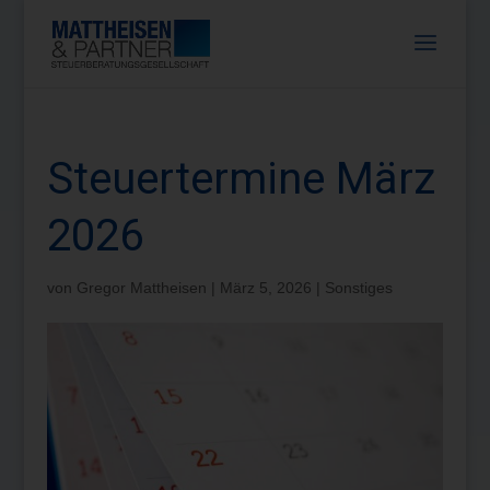
Steuertermine März
2026
von
Gregor Mattheisen
|
März 5, 2026
|
Sonstiges