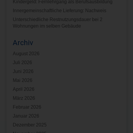
Kindergeld: Fernlehrgang als Berufsausbildung
Innergemeinschaftliche Lieferung: Nachweis
Unterschiedliche Restnutzungsdauer bei 2
Wohnungen im selben Gebäude
Archiv
August 2026
Juli 2026
Juni 2026
Mai 2026
April 2026
März 2026
Februar 2026
Januar 2026
Dezember 2025