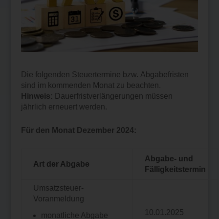
Die folgenden Steuertermine bzw. Abgabefristen
sind im kommenden Monat zu beachten.
Hinweis:
Dauerfristverlängerungen müssen
jährlich erneuert werden.
Für den Monat Dezember 2024:
Abgabe- und
Art der Abgabe
Fälligkeitstermin
Umsatzsteuer-
Voranmeldung
10.01.2025
monatliche Abgabe