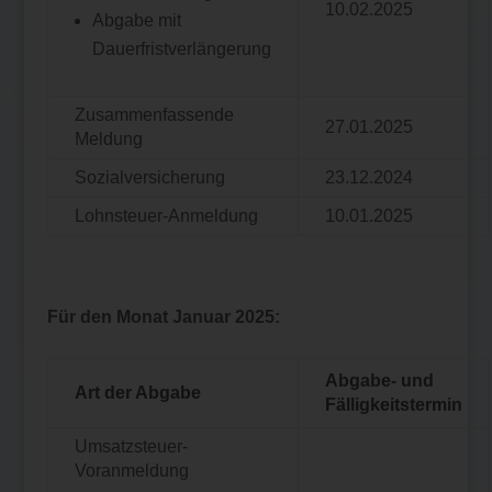
10.02.2025
Abgabe mit
Dauerfristverlängerung
Zusammenfassende
27.01.2025
Meldung
Sozialversicherung
23.12.2024
Lohnsteuer-Anmeldung
10.01.2025
Für den Monat Januar 2025:
Abgabe- und
Art der Abgabe
Fälligkeitstermin
Umsatzsteuer-
Voranmeldung