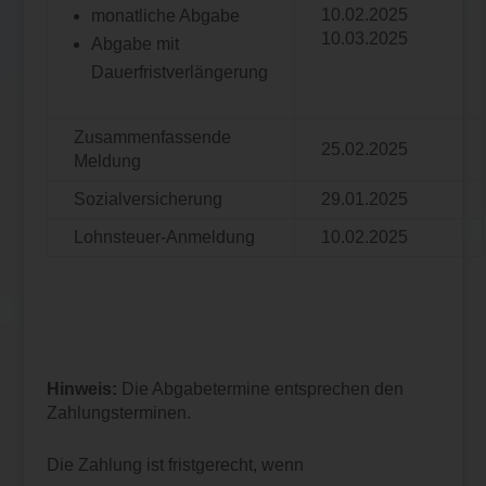
10.02.2025
monatliche Abgabe
10.03.2025
Abgabe mit
Dauerfristverlängerung
Zusammenfassende
25.02.2025
Meldung
Sozialversicherung
29.01.2025
Lohnsteuer-Anmeldung
10.02.2025
Hinweis:
Die Abgabetermine entsprechen den
Zahlungsterminen.
Die Zahlung ist fristgerecht, wenn