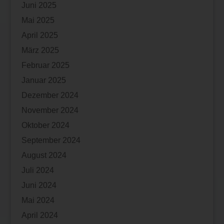
Juni 2025
Mai 2025
April 2025
März 2025
Februar 2025
Januar 2025
Dezember 2024
November 2024
Oktober 2024
September 2024
August 2024
Juli 2024
Juni 2024
Mai 2024
April 2024