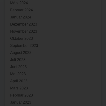
März 2024
Februar 2024
Januar 2024
Dezember 2023
November 2023
Oktober 2023
September 2023
August 2023
Juli 2023
Juni 2023
Mai 2023
April 2023
März 2023
Februar 2023
Januar 2023