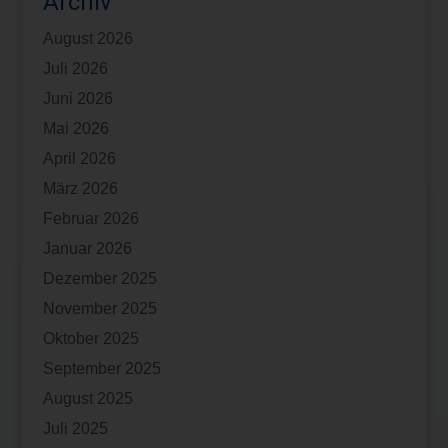
Archiv
August 2026
Juli 2026
Juni 2026
Mai 2026
April 2026
März 2026
Februar 2026
Januar 2026
Dezember 2025
November 2025
Oktober 2025
September 2025
August 2025
Juli 2025