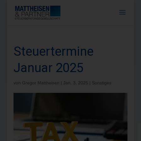
Steuertermine
Januar 2025
von
Gregor Mattheisen
|
Jan. 3, 2025
|
Sonstiges