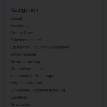
Kategorien
Aktuell
Bewertung
Corona News
Einkommensteuer
Erbschafts- und Schenkungssteuer
Gewerbesteuer
Gewinnermittlung
Grunderwerbsteuer
Internationale Regelungen
Körperschaftsteuer
Lohnsteuer / Sozialversicherung
Sonstiges
Umsatzsteuer