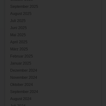
September 2025
August 2025
Juli 2025
Juni 2025
Mai 2025
April 2025
März 2025
Februar 2025
Januar 2025
Dezember 2024
November 2024
Oktober 2024
September 2024
August 2024
Juli 2024