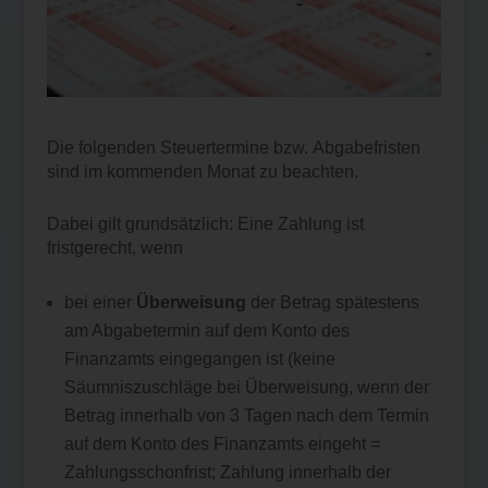
Die folgenden Steuertermine bzw. Abgabefristen
sind im kommenden Monat zu beachten.
Dabei gilt grundsätzlich: Eine Zahlung ist
fristgerecht, wenn
bei einer
Überweisung
der Betrag spätestens
am Abgabetermin auf dem Konto des
Finanzamts eingegangen ist (keine
Säumniszuschläge bei Überweisung, wenn der
Betrag innerhalb von 3 Tagen nach dem Termin
auf dem Konto des Finanzamts eingeht =
Zahlungsschonfrist; Zahlung innerhalb der