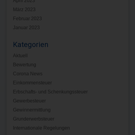
April 2023
März 2023
Februar 2023
Januar 2023
Kategorien
Aktuell
Bewertung
Corona News
Einkommensteuer
Erbschafts- und Schenkungssteuer
Gewerbesteuer
Gewinnermittlung
Grunderwerbsteuer
Internationale Regelungen