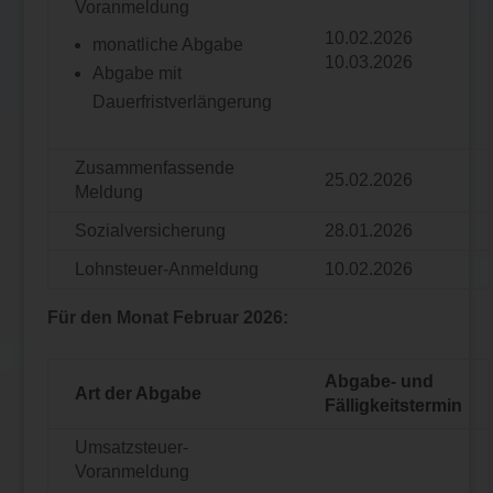
Voranmeldung
10.02.2026
monatliche Abgabe
10.03.2026
Abgabe mit
Dauerfristverlängerung
Zusammenfassende
25.02.2026
Meldung
Sozialversicherung
28.01.2026
Lohnsteuer-Anmeldung
10.02.2026
Für den Monat Februar 2026:
Abgabe- und
Art der Abgabe
Fälligkeitstermin
Umsatzsteuer-
Voranmeldung