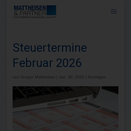
Steuertermine
Februar 2026
von
Gregor Mattheisen
|
Jan. 30, 2026
|
Sonstiges