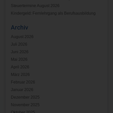
Steuertermine August 2026
Kindergeld: Fernlehrgang als Berufsausbildung
Archiv
August 2026
Juli 2026
Juni 2026
Mai 2026
April 2026
März 2026
Februar 2026
Januar 2026
Dezember 2025
November 2025
Oktober 2025