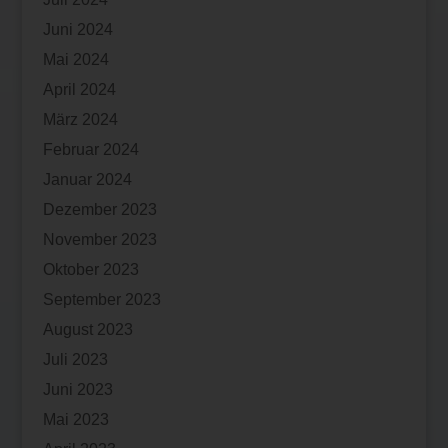
Juni 2024
Mai 2024
April 2024
März 2024
Februar 2024
Januar 2024
Dezember 2023
November 2023
Oktober 2023
September 2023
August 2023
Juli 2023
Juni 2023
Mai 2023