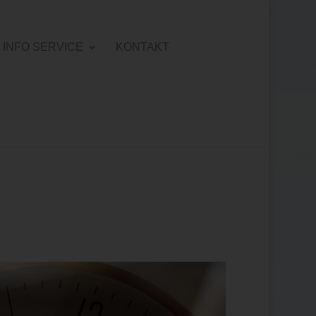
INFO SERVICE
KONTAKT