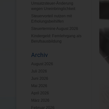
Umsatzsteuer-Änderung
wegen Uneinbringlichkeit
Steuervorteil nutzen mit
Erholungsbeihilfen
Steuertermine August 2026
Kindergeld: Fernlehrgang als
Berufsausbildung
Archiv
August 2026
Juli 2026
Juni 2026
Mai 2026
April 2026
März 2026
Februar 2026