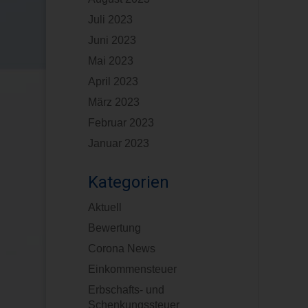
Juli 2023
Juni 2023
Mai 2023
April 2023
März 2023
Februar 2023
Januar 2023
Kategorien
Aktuell
Bewertung
Corona News
Einkommensteuer
Erbschafts- und
Schenkungssteuer