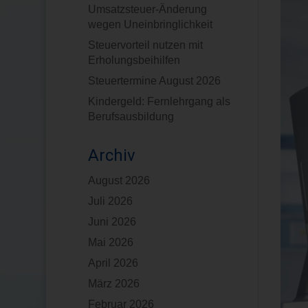
Umsatzsteuer-Änderung
wegen Uneinbringlichkeit
Steuervorteil nutzen mit
Erholungsbeihilfen
Steuertermine August 2026
Kindergeld: Fernlehrgang als
Berufsausbildung
Archiv
August 2026
Juli 2026
Juni 2026
Mai 2026
April 2026
März 2026
Februar 2026