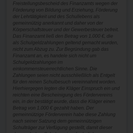
Freistellungsbescheid des Finanzamts wegen der
Förderung von Bildung und Erziehung, Förderung
der Lehrtätigkeit und des Schullebens als
gemeinnützig anerkannt und daher von der
Körperschaftsteuer und der Gewerbesteuer befreit.
Das Finanzamt ließ den Betrag von 1.000 €, die
als Schulgeldzahlungen geltend gemacht wurden,
nicht zum Abzug zu. Zur Begründung gab das
Finanzamt an, es handele sich nicht um
Schulgeldzahlungen im
einkommensteuerrechtlichen Sinne. Die
Zahlungen seien nicht ausschließlich als Entgelt
für den reinen Schulbesuch vereinnahmt worden.
Hierhiergegen legten die Kläger Einspruch ein und
reichten eine Bescheinigung des Fördervereins
ein, in der bestätigt wurde, dass die Kläger einen
Betrag von 1.000 € gezahlt haben. Der
gemeinnützige Förderverein habe diese Zahlung
nach seiner Satzung dem gemeinnützigen
Schulträger zur Verfügung gestellt, damit dieser