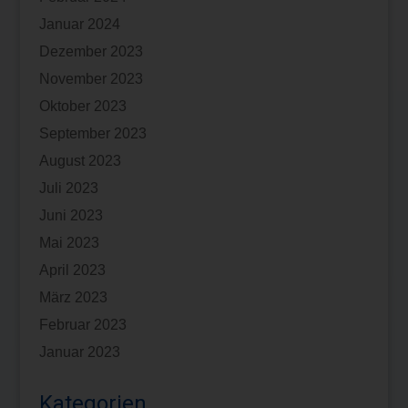
Januar 2024
Dezember 2023
November 2023
Oktober 2023
September 2023
August 2023
Juli 2023
Juni 2023
Mai 2023
April 2023
März 2023
Februar 2023
Januar 2023
Kategorien