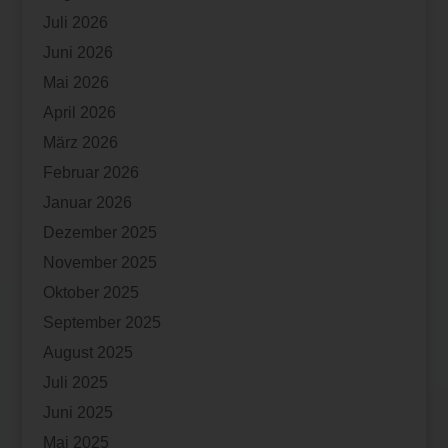
Juli 2026
Juni 2026
Mai 2026
April 2026
März 2026
Februar 2026
Januar 2026
Dezember 2025
November 2025
Oktober 2025
September 2025
August 2025
Juli 2025
Juni 2025
Mai 2025