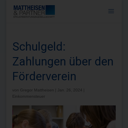
Schulgeld:
Zahlungen über den
Förderverein
von
Gregor Mattheisen
|
Jan. 26, 2024
|
Einkommensteuer