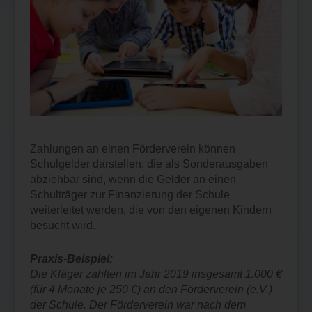
Zahlungen an einen Förderverein können
Schulgelder darstellen, die als Sonderausgaben
abziehbar sind, wenn die Gelder an einen
Schulträger zur Finanzierung der Schule
weiterleitet werden, die von den eigenen Kindern
besucht wird.
Praxis-Beispiel:
Die Kläger zahlten im Jahr 2019 insgesamt 1.000 €
(für 4 Monate je 250 €) an den Förderverein (e.V.)
der Schule. Der Förderverein war nach dem