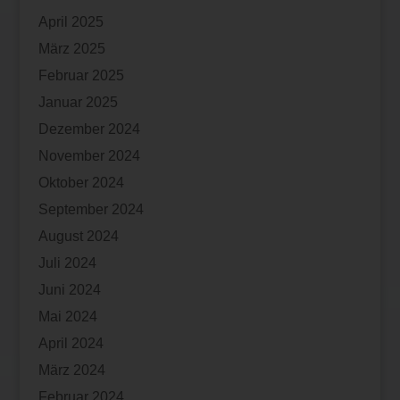
April 2025
März 2025
Februar 2025
Januar 2025
Dezember 2024
November 2024
Oktober 2024
September 2024
August 2024
Juli 2024
Juni 2024
Mai 2024
April 2024
März 2024
Februar 2024