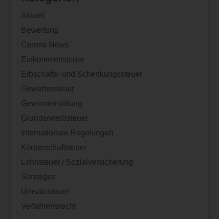
Aktuell
Bewertung
Corona News
Einkommensteuer
Erbschafts- und Schenkungssteuer
Gewerbesteuer
Gewinnermittlung
Grunderwerbsteuer
Internationale Regelungen
Körperschaftsteuer
Lohnsteuer / Sozialversicherung
Sonstiges
Umsatzsteuer
Verfahrensrecht