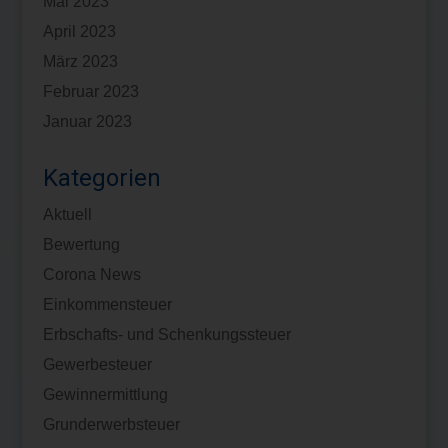
Mai 2023
April 2023
März 2023
Februar 2023
Januar 2023
Kategorien
Aktuell
Bewertung
Corona News
Einkommensteuer
Erbschafts- und Schenkungssteuer
Gewerbesteuer
Gewinnermittlung
Grunderwerbsteuer