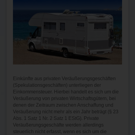
Einkünfte aus privaten Veräußerungsgeschäften
(Spekulationsgeschäften) unterliegen der
Einkommensteuer. Hierbei handelt es sich um die
Veräußerung von privaten Wirtschaftsgütern, bei
denen der Zeitraum zwischen Anschaffung und
Veräußerung nicht mehr als ein Jahr beträgt (§ 23
Abs. 1 Satz 1 Nr. 2 Satz 1 EStG). Private
Veräußerungsgeschäfte werden allerdings
steuerlich nicht erfasst, wenn es sich um die