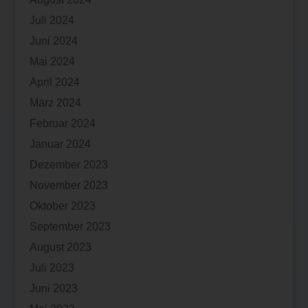
Juli 2024
Juni 2024
Mai 2024
April 2024
März 2024
Februar 2024
Januar 2024
Dezember 2023
November 2023
Oktober 2023
September 2023
August 2023
Juli 2023
Juni 2023