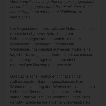
Größe und Ausstattung eher ein Luxusgegenstand
als ein Alltagsgegenstand. Es sei mit einer Yacht,
einem Segelboot oder einem Mobilheim zu
vergleichen.
Bei Gegenständen des täglichen Gebrauchs muss
es sich bei objektiver Betrachtung um
Gebrauchsgegenstände handeln, die dem
Wertverzehr unterliegen und/oder kein
Wertsteigerungspotential aufwiesen, wobei eine
tägliche Nutzung nicht erforderlich ist, sie müssen
aber zur regelmäßigen oder zumindest
mehrmaligen Nutzung geeignet sein.
Das Sächsische Finanzgericht hat sich der
Auffassung der Kläger angeschlossen. Das
Wohnmobil unterlag dem Wertverzehr, da es durch
Gebrauch, Alter und technischer Veränderung
seinen Wert verliert. Das Wohnmobil hatte nach
der AfA-Tabelle für die allgemein verwendbaren