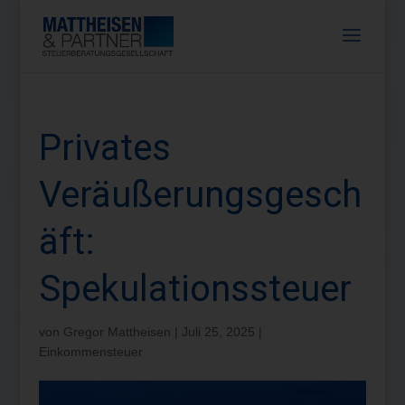
Privates
Veräußerungsgesch
äft:
Spekulationssteuer
von
Gregor Mattheisen
|
Juli 25, 2025
|
Einkommensteuer