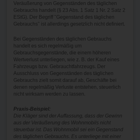
Veräußerung von Gegenständen des täglichen
Gebrauchs handelt (§ 23 Abs. 1 Satz 1 Nr. 2 Satz 2
EStG). Der Begriff "Gegenstand des täglichen
Gebrauchs" ist allerdings gesetzlich nicht definiert.
Bei Gegenständen des täglichen Gebrauchs
handelt es sich regelmäßig um
Gebrauchsgegenstände, die einem höheren
Wertverlust unterliegen, wie z. B. der Kauf eines
Fahrzeugs bzw. Gebrauchtfahrzeugs. Der
Ausschluss von Gegenständen des täglichen
Gebrauchs zielt somit darauf ab, Geschäfte bei
denen regelmäßig Verluste entstehen, steuerlich
nicht wirksam werden zu lassen.
Praxis-Beispiel:
Die Kläger sind der Auffassung, dass der Gewinn
aus der Veräußerung des Wohnmobils nicht
steuerbar ist. Das Wohnmobil sei ein Gegenstand
des täglichen Gebrauchs. Es unterliege mit einer