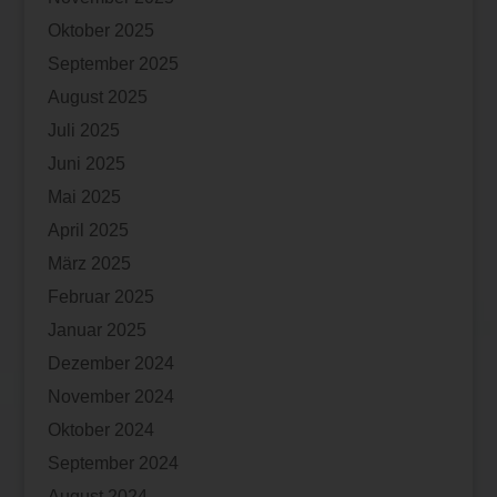
Oktober 2025
September 2025
August 2025
Juli 2025
Juni 2025
Mai 2025
April 2025
März 2025
Februar 2025
Januar 2025
Dezember 2024
November 2024
Oktober 2024
September 2024
August 2024