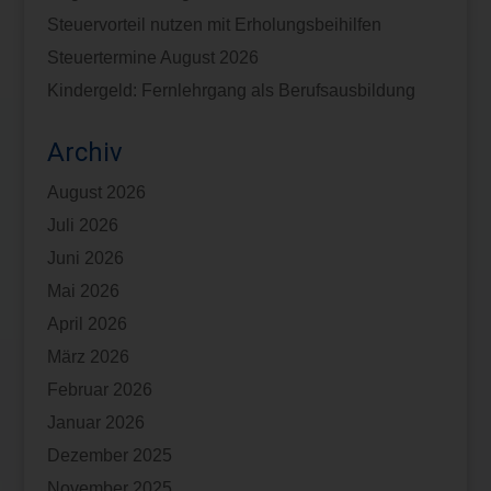
Steuervorteil nutzen mit Erholungsbeihilfen
Steuertermine August 2026
Kindergeld: Fernlehrgang als Berufsausbildung
Archiv
August 2026
Juli 2026
Juni 2026
Mai 2026
April 2026
März 2026
Februar 2026
Januar 2026
Dezember 2025
November 2025