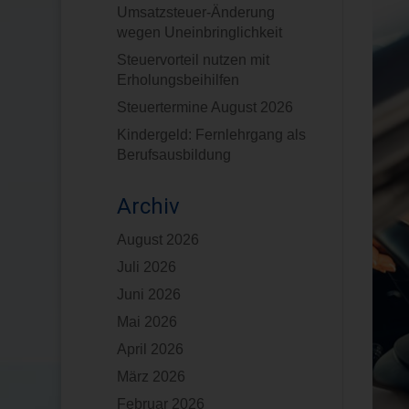
Umsatzsteuer-Änderung
wegen Uneinbringlichkeit
Steuervorteil nutzen mit
Erholungsbeihilfen
Steuertermine August 2026
Kindergeld: Fernlehrgang als
Berufsausbildung
Archiv
August 2026
Juli 2026
Juni 2026
Mai 2026
April 2026
März 2026
Februar 2026