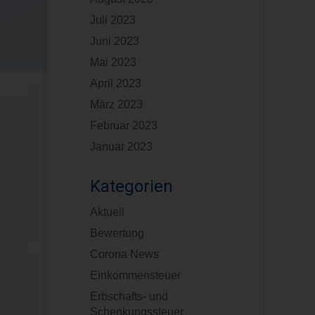
Juli 2023
Juni 2023
Mai 2023
April 2023
März 2023
Februar 2023
Januar 2023
Kategorien
Aktuell
Bewertung
Corona News
Einkommensteuer
Erbschafts- und
Schenkungssteuer