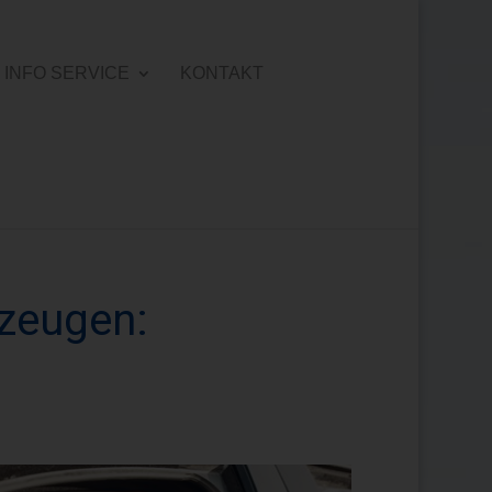
INFO SERVICE
KONTAKT
rzeugen: