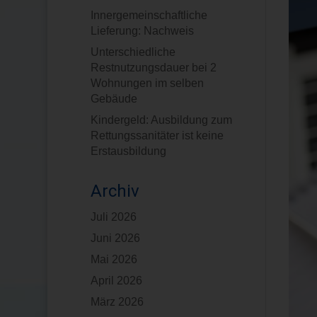
Innergemeinschaftliche
Lieferung: Nachweis
Unterschiedliche
Restnutzungsdauer bei 2
Wohnungen im selben
Gebäude
Kindergeld: Ausbildung zum
Rettungssanitäter ist keine
Erstausbildung
Archiv
Juli 2026
Juni 2026
Mai 2026
April 2026
März 2026