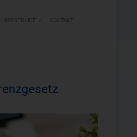
INFO SERVICE
KONTAKT
renzgesetz