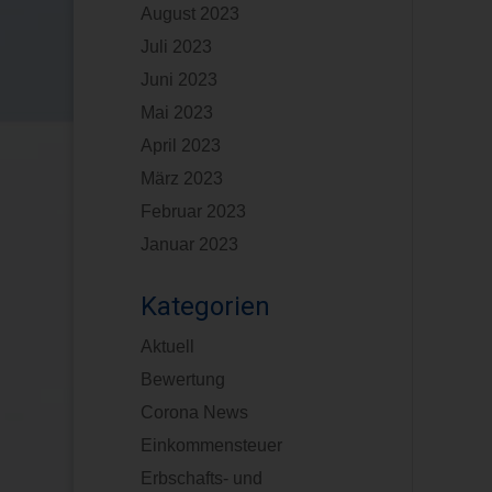
August 2023
Juli 2023
Juni 2023
Mai 2023
April 2023
März 2023
Februar 2023
Januar 2023
Kategorien
Aktuell
Bewertung
Corona News
Einkommensteuer
Erbschafts- und