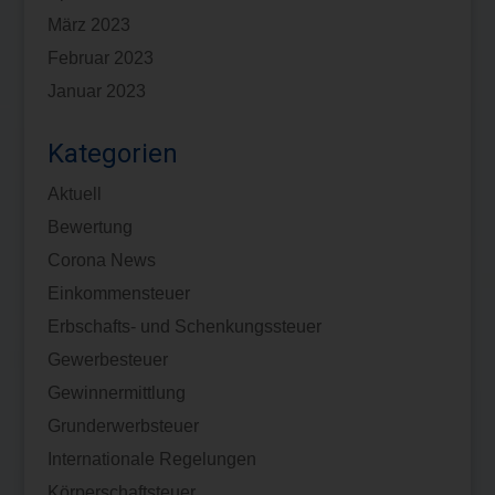
März 2023
Februar 2023
Januar 2023
Kategorien
Aktuell
Bewertung
Corona News
Einkommensteuer
Erbschafts- und Schenkungssteuer
Gewerbesteuer
Gewinnermittlung
Grunderwerbsteuer
Internationale Regelungen
Körperschaftsteuer