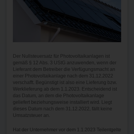
Der Nullsteuersatz für Photovoltaikanlagen ist
gemäß § 12 Abs. 3 UStG anzuwenden, wenn der
Lieferant dem Betreiber die Verfügungsmacht an
einer Photovoltaikanlage nach dem 31.12.2022
verschafft. Begünstigt ist also eine Lieferung bzw.
Werklieferung ab dem 1.1.2023. Entscheidend ist
das Datum, an dem die Photovoltaikanlage
geliefert beziehungsweise installiert wird. Liegt
dieses Datum nach dem 31.12.2022, fällt keine
Umsatzsteuer an.
Hat der Unternehmer vor dem 1.1.2023 Teilentgelte