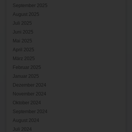
September 2025
August 2025
Juli 2025
Juni 2025
Mai 2025
April 2025
März 2025
Februar 2025
Januar 2025
Dezember 2024
November 2024
Oktober 2024
September 2024
August 2024
Juli 2024