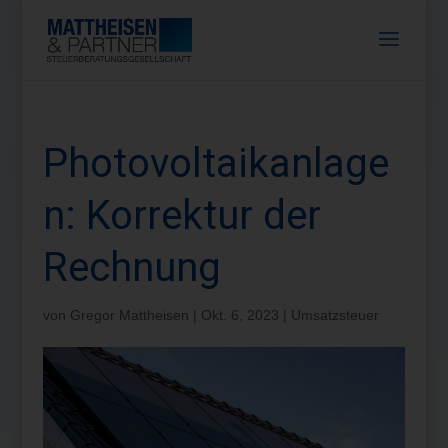
Photovoltaikanlage
n: Korrektur der
Rechnung
von
Gregor Mattheisen
|
Okt. 6, 2023
|
Umsatzsteuer