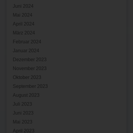
Juni 2024
Mai 2024
April 2024
März 2024
Februar 2024
Januar 2024
Dezember 2023
November 2023
Oktober 2023
September 2023
August 2023
Juli 2023
Juni 2023
Mai 2023
April 2023