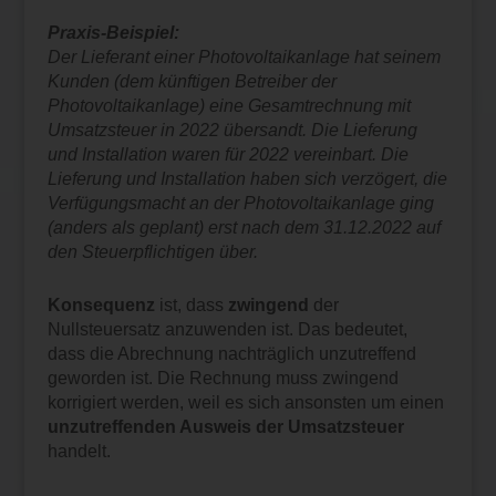
Praxis-Beispiel:
Der Lieferant einer Photovoltaikanlage hat seinem
Kunden (dem künftigen Betreiber der
Photovoltaikanlage) eine Gesamtrechnung mit
Umsatzsteuer in 2022 übersandt. Die Lieferung
und Installation waren für 2022 vereinbart. Die
Lieferung und Installation haben sich verzögert, die
Verfügungsmacht an der Photovoltaikanlage ging
(anders als geplant) erst nach dem 31.12.2022 auf
den Steuerpflichtigen über.
Konsequenz
ist, dass
zwingend
der
Nullsteuersatz anzuwenden ist. Das bedeutet,
dass die Abrechnung nachträglich unzutreffend
geworden ist. Die Rechnung muss zwingend
korrigiert werden, weil es sich ansonsten um einen
unzutreffenden Ausweis der Umsatzsteuer
handelt.