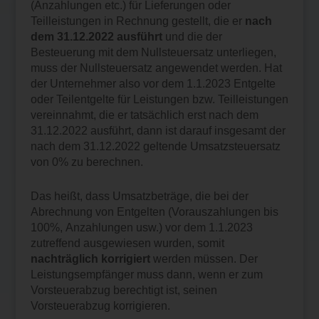
(Anzahlungen etc.) für Lieferungen oder
Teilleistungen in Rechnung gestellt, die er
nach
dem 31.12.2022 ausführt
und die der
Besteuerung mit dem Nullsteuersatz unterliegen,
muss der Nullsteuersatz angewendet werden. Hat
der Unternehmer also vor dem 1.1.2023 Entgelte
oder Teilentgelte für Leistungen bzw. Teilleistungen
vereinnahmt, die er tatsächlich erst nach dem
31.12.2022 ausführt, dann ist darauf insgesamt der
nach dem 31.12.2022 geltende Umsatzsteuersatz
von 0% zu berechnen.
Das heißt, dass Umsatzbeträge, die bei der
Abrechnung von Entgelten (Vorauszahlungen bis
100%, Anzahlungen usw.) vor dem 1.1.2023
zutreffend ausgewiesen wurden, somit
nachträglich korrigiert
werden müssen. Der
Leistungsempfänger muss dann, wenn er zum
Vorsteuerabzug berechtigt ist, seinen
Vorsteuerabzug korrigieren.