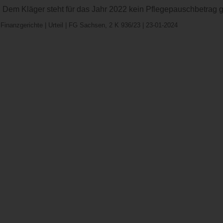
:
Dem Kläger steht für das Jahr 2022 kein Pflegepauschbetrag 
:Finanzgerichte | Urteil | FG Sachsen, 2 K 936/23 | 23-01-2024