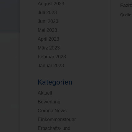
August 2023
Fazit
Juli 2023
Quelle
Juni 2023
Mai 2023
April 2023
März 2023
Februar 2023
Januar 2023
Kategorien
Aktuell
Bewertung
Corona News
Einkommensteuer
Erbschafts- und