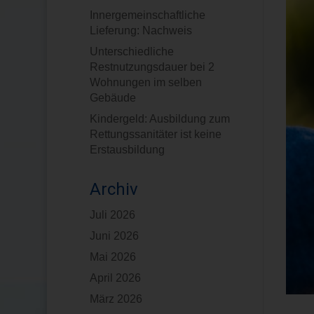
Innergemeinschaftliche
Lieferung: Nachweis
Unterschiedliche
Restnutzungsdauer bei 2
Wohnungen im selben
Gebäude
Kindergeld: Ausbildung zum
Rettungssanitäter ist keine
Erstausbildung
Archiv
Juli 2026
Juni 2026
Mai 2026
April 2026
März 2026