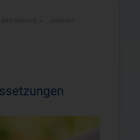
INFO SERVICE
KONTAKT
ussetzungen