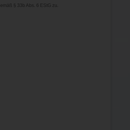
gemäß § 33b Abs. 6 EStG zu.