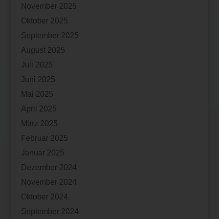
November 2025
Oktober 2025
September 2025
August 2025
Juli 2025
Juni 2025
Mai 2025
April 2025
März 2025
Februar 2025
Januar 2025
Dezember 2024
November 2024
Oktober 2024
September 2024