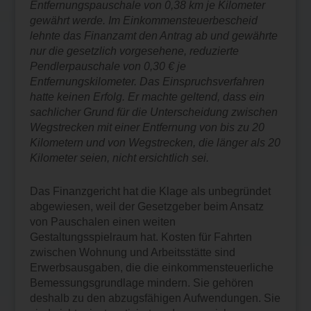
Entfernungspauschale von 0,38 km je Kilometer
gewährt werde. Im Einkommensteuerbescheid
lehnte das Finanzamt den Antrag ab und gewährte
nur die gesetzlich vorgesehene, reduzierte
Pendlerpauschale von 0,30 € je
Entfernungskilometer. Das Einspruchsverfahren
hatte keinen Erfolg. Er machte geltend, dass ein
sachlicher Grund für die Unterscheidung zwischen
Wegstrecken mit einer Entfernung von bis zu 20
Kilometern und von Wegstrecken, die länger als 20
Kilometer seien, nicht ersichtlich sei.
Das Finanzgericht hat die Klage als unbegründet
abgewiesen, weil der Gesetzgeber beim Ansatz
von Pauschalen einen weiten
Gestaltungsspielraum hat. Kosten für Fahrten
zwischen Wohnung und Arbeitsstätte sind
Erwerbsausgaben, die die einkommensteuerliche
Bemessungsgrundlage mindern. Sie gehören
deshalb zu den abzugsfähigen Aufwendungen. Sie