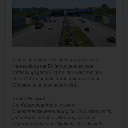
Es bestehen keine Zweifel daran, dass die
Neuregelung der Entfernungspauschale
verfassungsgemäß ist, bei der zwischen den
ersten 20 km und die darüberhinausgehende
Wegstrecke unterschieden wird.
Praxis-Beispiel:
Der Kläger beantragte in seiner
Einkommensteuererklärung für 2022, dass ihm für
jeden Kilometer der Entfernung zwischen
Wohnung und erster Tätigkeitsstätte die volle