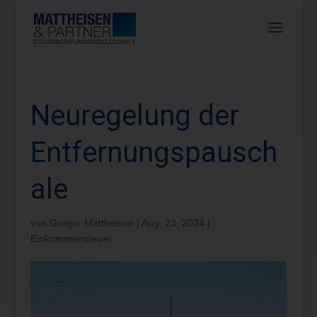
Neuregelung der
Entfernungspausch
ale
von
Gregor Mattheisen
|
Aug. 23, 2024
|
Einkommensteuer