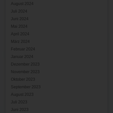
August 2024
Juli 2024
Juni 2024
Mai 2024
April 2024
März 2024
Februar 2024
Januar 2024
Dezember 2023
November 2023
Oktober 2023
September 2023
August 2023
Juli 2023
Juni 2023