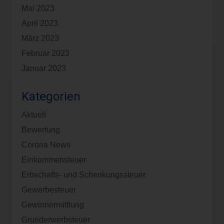
Mai 2023
April 2023
März 2023
Februar 2023
Januar 2023
Kategorien
Aktuell
Bewertung
Corona News
Einkommensteuer
Erbschafts- und Schenkungssteuer
Gewerbesteuer
Gewinnermittlung
Grunderwerbsteuer