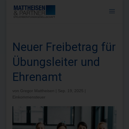
Neuer Freibetrag für
Übungsleiter und
Ehrenamt
von
Gregor Mattheisen
|
Sep. 19, 2025
|
Einkommensteuer