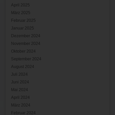
April 2025
März 2025
Februar 2025
Januar 2025
Dezember 2024
November 2024
Oktober 2024
September 2024
August 2024
Juli 2024
Juni 2024
Mai 2024
April 2024
März 2024
Februar 2024