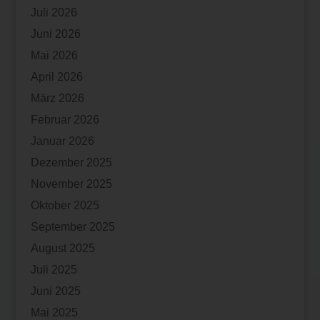
Juli 2026
Juni 2026
Mai 2026
April 2026
März 2026
Februar 2026
Januar 2026
Dezember 2025
November 2025
Oktober 2025
September 2025
August 2025
Juli 2025
Juni 2025
Mai 2025