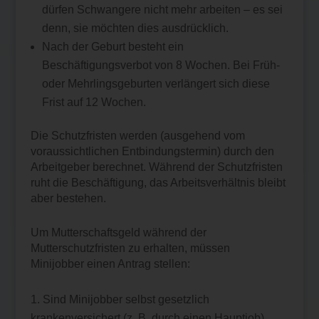
dürfen Schwangere nicht mehr arbeiten – es sei
denn, sie möchten dies ausdrücklich.
Nach der Geburt besteht ein
Beschäftigungsverbot von 8 Wochen. Bei Früh-
oder Mehrlingsgeburten verlängert sich diese
Frist auf 12 Wochen.
Die Schutzfristen werden (ausgehend vom
voraussichtlichen Entbindungstermin) durch den
Arbeitgeber berechnet. Während der Schutzfristen
ruht die Beschäftigung, das Arbeitsverhältnis bleibt
aber bestehen.
Um Mutterschaftsgeld während der
Mutterschutzfristen zu erhalten, müssen
Minijobber einen Antrag stellen:
Sind Minijobber selbst gesetzlich
krankenversichert (z. B. durch einen Hauptjob)