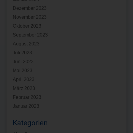
Dezember 2023
November 2023
Oktober 2023
September 2023
August 2023
Juli 2023
Juni 2023
Mai 2023
April 2023
März 2023
Februar 2023
Januar 2023
Kategorien