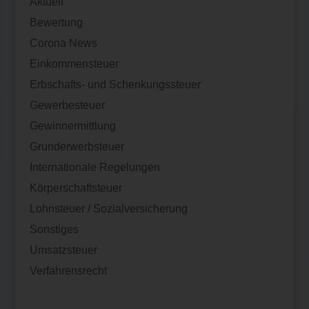
Aktuell
Bewertung
Corona News
Einkommensteuer
Erbschafts- und Schenkungssteuer
Gewerbesteuer
Gewinnermittlung
Grunderwerbsteuer
Internationale Regelungen
Körperschaftsteuer
Lohnsteuer / Sozialversicherung
Sonstiges
Umsatzsteuer
Verfahrensrecht