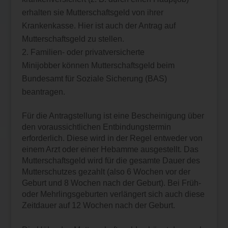
erhalten sie Mutterschaftsgeld von ihrer
Krankenkasse. Hier ist auch der Antrag auf
Mutterschaftsgeld zu stellen.
Familien- oder privatversicherte
Minijobber können Mutterschaftsgeld beim
Bundesamt für Soziale Sicherung (BAS)
beantragen.
Für die Antragstellung ist eine Bescheinigung über
den voraussichtlichen Entbindungstermin
erforderlich. Diese wird in der Regel entweder von
einem Arzt oder einer Hebamme ausgestellt. Das
Mutterschaftsgeld wird für die gesamte Dauer des
Mutterschutzes gezahlt (also 6 Wochen vor der
Geburt und 8 Wochen nach der Geburt). Bei Früh-
oder Mehrlingsgeburten verlängert sich auch diese
Zeitdauer auf 12 Wochen nach der Geburt.