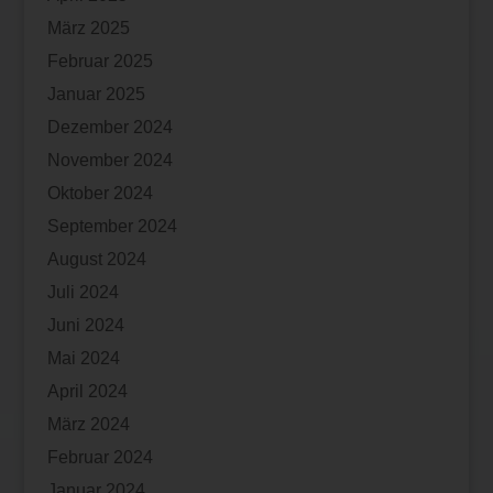
März 2025
Februar 2025
Januar 2025
Dezember 2024
November 2024
Oktober 2024
September 2024
August 2024
Juli 2024
Juni 2024
Mai 2024
April 2024
März 2024
Februar 2024
Januar 2024