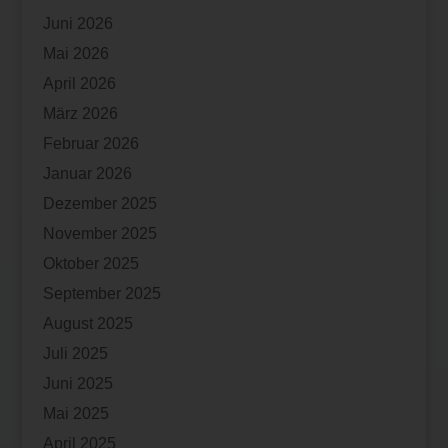
Juni 2026
Mai 2026
April 2026
März 2026
Februar 2026
Januar 2026
Dezember 2025
November 2025
Oktober 2025
September 2025
August 2025
Juli 2025
Juni 2025
Mai 2025
April 2025