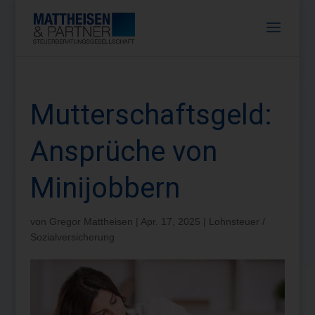
Mutterschaftsgeld:
Ansprüche von
Minijobbern
von
Gregor Mattheisen
|
Apr. 17, 2025
|
Lohnsteuer /
Sozialversicherung