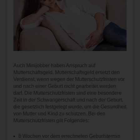
Auch Minijobber haben Anspruch auf
Mutterschaftsgeld. Mutterschaftsgeld ersetzt den
Verdienst, wenn wegen der Mutterschutzfristen vor
und nach einer Geburt nicht gearbeitet werden
darf. Die Mutterschutzfristen sind eine besondere
Zeit in der Schwangerschaft und nach der Geburt,
die gesetzlich festgelegt wurde, um die Gesundheit
von Mutter und Kind zu schützen. Bei den
Mutterschutzfristen gilt Folgendes:
6 Wochen vor dem errechneten Geburtstermin