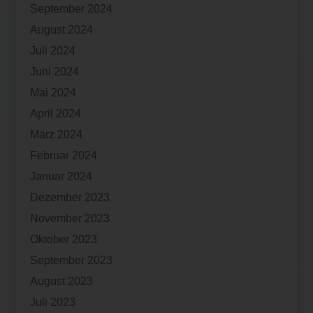
September 2024
August 2024
Juli 2024
Juni 2024
Mai 2024
April 2024
März 2024
Februar 2024
Januar 2024
Dezember 2023
November 2023
Oktober 2023
September 2023
August 2023
Juli 2023