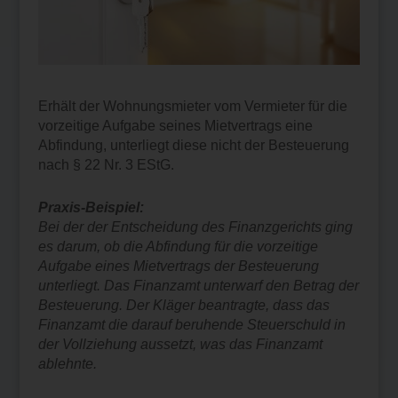
Erhält der Wohnungsmieter vom Vermieter für die
vorzeitige Aufgabe seines Mietvertrags eine
Abfindung, unterliegt diese nicht der Besteuerung
nach § 22 Nr. 3 EStG.
Praxis-Beispiel:
Bei der der Entscheidung des Finanzgerichts ging
es darum, ob die Abfindung für die vorzeitige
Aufgabe eines Mietvertrags der Besteuerung
unterliegt. Das Finanzamt unterwarf den Betrag der
Besteuerung. Der Kläger beantragte, dass das
Finanzamt die darauf beruhende Steuerschuld in
der Vollziehung aussetzt, was das Finanzamt
ablehnte.