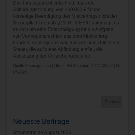
Das Finanzgericht entschied, dass die
Abfindungszahlung von 100.000 € für die
vorzeitige Beendigung des Mietvertrags nicht der
Steuerpflicht gemäß § 22 Nr. 3 EStG unterliegt, da
es sich um eine Entschädigung für die Aufgabe
von Vermögensrechten aus dem Mietvertrag
handelt. Konsequenz war, dass es hinsichtlich der
Steuer, die auf diese Abfindung entfiel, die
Aussetzung der Vollziehung bejahte.
Quelle:Finanzgerichte | Urteil | FG München, 12 V 1200/2 | 23-
07-2024
Neueste Beiträge
Steuertermine August 2026