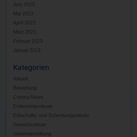
Juni 2023
Mai 2023
April 2023
März 2023
Februar 2023
Januar 2023
Kategorien
Aktuell
Bewertung
Corona News
Einkommensteuer
Erbschafts- und Schenkungssteuer
Gewerbesteuer
Gewinnermittlung