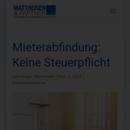
Mieterabfindung:
Keine Steuerpflicht
von
Gregor Mattheisen
|
Nov. 1, 2024
|
Einkommensteuer