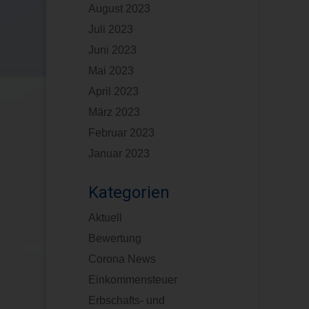
August 2023
Juli 2023
Juni 2023
Mai 2023
April 2023
März 2023
Februar 2023
Januar 2023
Kategorien
Aktuell
Bewertung
Corona News
Einkommensteuer
Erbschafts- und