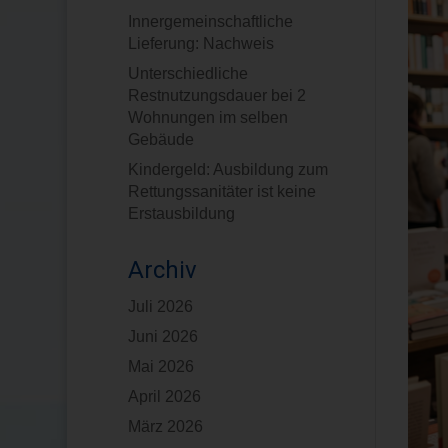
Innergemeinschaftliche
Lieferung: Nachweis
Unterschiedliche
Restnutzungsdauer bei 2
Wohnungen im selben
Gebäude
Kindergeld: Ausbildung zum
Rettungssanitäter ist keine
Erstausbildung
Archiv
Juli 2026
Juni 2026
Mai 2026
April 2026
März 2026