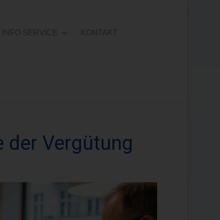
INFO SERVICE
KONTAKT
 der Vergütung