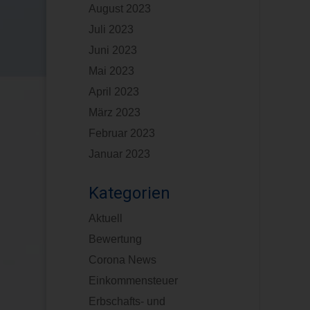
August 2023
Juli 2023
Juni 2023
Mai 2023
April 2023
März 2023
Februar 2023
Januar 2023
Kategorien
Aktuell
Bewertung
Corona News
Einkommensteuer
Erbschafts- und