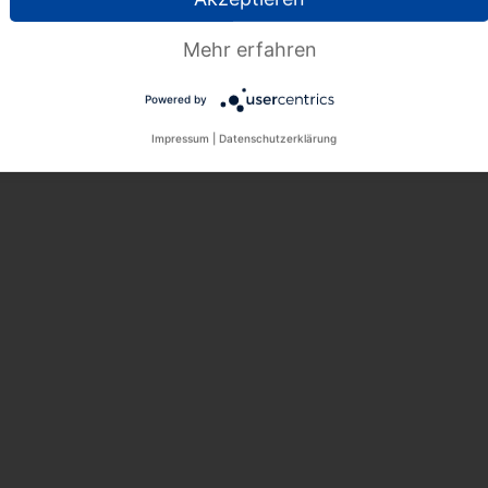
Mehr erfahren
Powered by
Impressum
|
Datenschutzerklärung