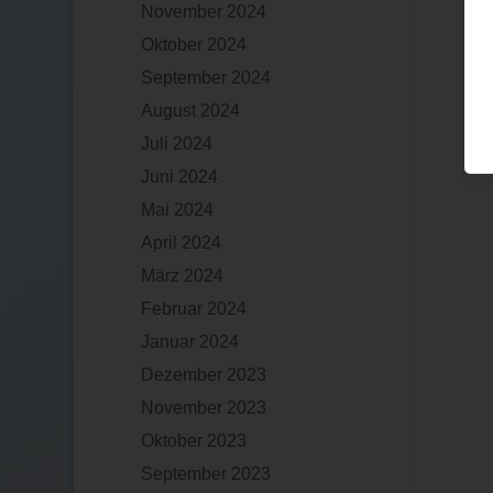
November 2024
Oktober 2024
September 2024
August 2024
Juli 2024
Juni 2024
Mai 2024
April 2024
März 2024
Februar 2024
Januar 2024
Dezember 2023
November 2023
Oktober 2023
September 2023