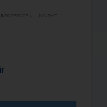
INFO SERVICE
KONTAKT
ür