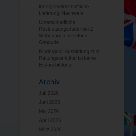
Innergemeinschaftliche
Lieferung: Nachweis
Unterschiedliche
Restnutzungsdauer bei 2
Wohnungen im selben
Gebäude
Kindergeld: Ausbildung zum
Rettungssanitäter ist keine
Erstausbildung
Archiv
Juli 2026
Juni 2026
Mai 2026
April 2026
März 2026