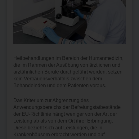
Heil­behand­lungen im Bereich der Human­medizin,
die im Rahmen der Ausübung von ärztlichen und
arztähnlichen Berufe durchgeführt werden, setzen
kein Vertrauensverhältnis zwischen dem
Behandelnden und dem Patienten voraus.
Das Kriterium zur Abgrenzung des
Anwendungsbereichs der Befreiungstatbestände
der EU-Richtlinie hängt weniger von der Art der
Leistung ab als von dem Ort ihrer Erbringung.
Diese bezieht sich auf Leistungen, die in
Krankenhäusern erbracht werden und auf