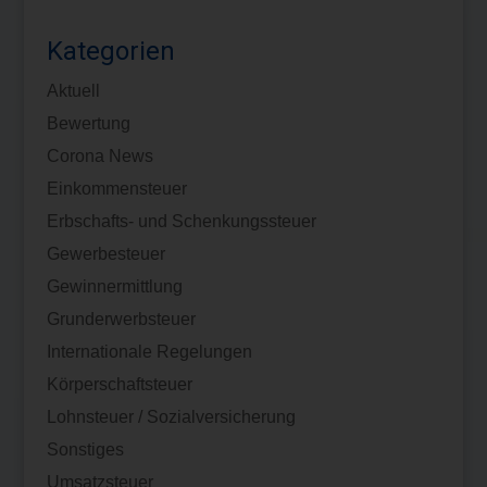
Kategorien
Aktuell
Bewertung
Corona News
Einkommensteuer
Erbschafts- und Schenkungssteuer
Gewerbesteuer
Gewinnermittlung
Grunderwerbsteuer
Internationale Regelungen
Körperschaftsteuer
Lohnsteuer / Sozialversicherung
Sonstiges
Umsatzsteuer