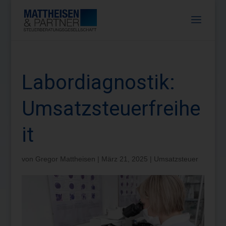
Labordiagnostik:
Umsatzsteuerfreihe
it
von
Gregor Mattheisen
|
März 21, 2025
|
Umsatzsteuer