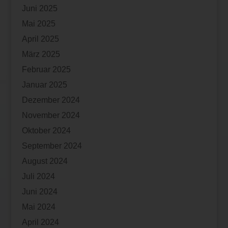
Juni 2025
Mai 2025
April 2025
März 2025
Februar 2025
Januar 2025
Dezember 2024
November 2024
Oktober 2024
September 2024
August 2024
Juli 2024
Juni 2024
Mai 2024
April 2024