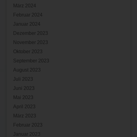
März 2024
Februar 2024
Januar 2024
Dezember 2023
November 2023
Oktober 2023
September 2023
August 2023
Juli 2023
Juni 2023
Mai 2023
April 2023
März 2023
Februar 2023
Januar 2023