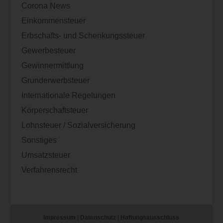
Corona News
Einkommensteuer
Erbschafts- und Schenkungssteuer
Gewerbesteuer
Gewinnermittlung
Grunderwerbsteuer
Internationale Regelungen
Körperschaftsteuer
Lohnsteuer / Sozialversicherung
Sonstiges
Umsatzsteuer
Verfahrensrecht
Impressum
|
Datenschutz
|
Haftungsausschluss