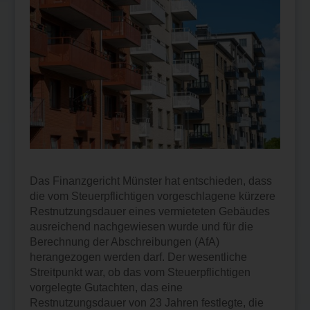
Das Finanzgericht Münster hat entschieden, dass
die vom Steuerpflichtigen vorgeschlagene kürzere
Restnutzungsdauer eines vermieteten Gebäudes
ausreichend nachgewiesen wurde und für die
Berechnung der Abschreibungen (AfA)
herangezogen werden darf. Der wesentliche
Streitpunkt war, ob das vom Steuerpflichtigen
vorgelegte Gutachten, das eine
Restnutzungsdauer von 23 Jahren festlegte, die