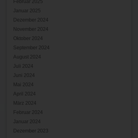
Februar 2025
Januar 2025
Dezember 2024
November 2024
Oktober 2024
September 2024
August 2024
Juli 2024
Juni 2024
Mai 2024
April 2024
März 2024
Februar 2024
Januar 2024
Dezember 2023