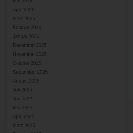
Mai 2026
April 2026
März 2026
Februar 2026
Januar 2026
Dezember 2025
November 2025
Oktober 2025
September 2025
August 2025
Juli 2025
Juni 2025
Mai 2025
April 2025
März 2025