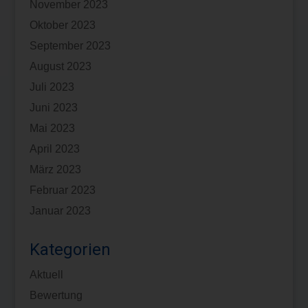
November 2023
Oktober 2023
September 2023
August 2023
Juli 2023
Juni 2023
Mai 2023
April 2023
März 2023
Februar 2023
Januar 2023
Kategorien
Aktuell
Bewertung