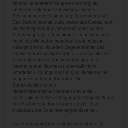
(Immobilienwertermittlungsverordnung) als
anerkannte Methode zur wirtschaftlichen
Bestimmung der Restnutzungsdauer anerkannt.
Das Gericht betonte, dass weder das Gesetz noch
die Rechtsprechung vorschreibt, dass solche
Schätzungen nur auf bestimmte technische oder
rechtliche Methoden beschränkt sein müssen,
solange die individuellen Gegebenheiten des
Objekts berücksichtigt werden. Eine spezifische
Akkreditierung des Sachverständigen nach
internationalen Normen ist ebenfalls nicht
erforderlich, solange dessen Qualifikationen als
angemessen beurteilt werden. Die
Berücksichtigung von
Modernisierungsmaßnahmen sowie die
nachträgliche Ortsbesichtigung des Objekts durch
den Sachverständigen trugen zusätzlich zur
Akzeptanz der Gutachtensergebnisse bei.
Das Finanzamt konnte somit nicht erfolgreich