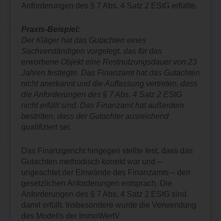
Anforderungen des § 7 Abs. 4 Satz 2 EStG erfüllte.
Praxis-Beispiel:
Der Kläger hat das Gutachten eines
Sachverständigen vorgelegt, das für das
erworbene Objekt eine Restnutzungsdauer von 23
Jahren festlegte. Das Finanzamt hat das Gutachten
nicht anerkannt und die Auffassung vertreten, dass
die Anforderungen des § 7 Abs. 4 Satz 2 EStG
nicht erfüllt sind. Das Finanzamt hat außerdem
bestritten, dass der Gutachter ausreichend
qualifiziert sei.
Das Finanzgericht hingegen stellte fest, dass das
Gutachten methodisch korrekt war und –
ungeachtet der Einwände des Finanzamts – den
gesetzlichen Anforderungen entsprach. Die
Anforderungen des § 7 Abs. 4 Satz 2 EStG sind
damit erfüllt. Insbesondere wurde die Verwendung
des Modells der ImmoWertV