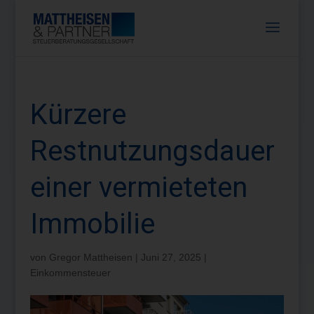
Kürzere
Restnutzungsdauer
einer vermieteten
Immobilie
von
Gregor Mattheisen
|
Juni 27, 2025
|
Einkommensteuer