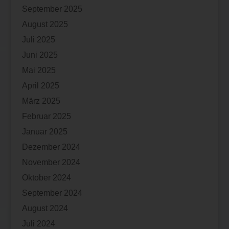
September 2025
August 2025
Juli 2025
Juni 2025
Mai 2025
April 2025
März 2025
Februar 2025
Januar 2025
Dezember 2024
November 2024
Oktober 2024
September 2024
August 2024
Juli 2024