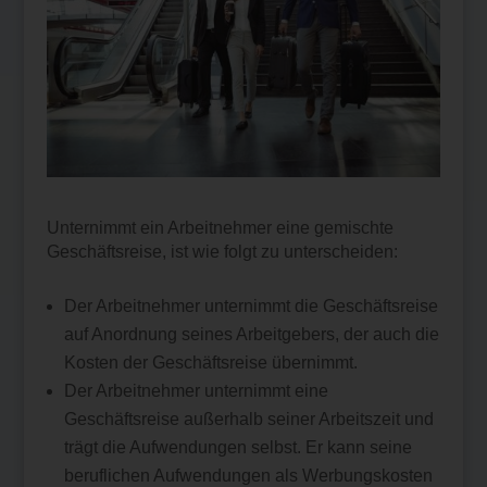
Unternimmt ein Arbeitnehmer eine gemischte
Geschäftsreise, ist wie folgt zu unterscheiden:
Der Arbeitnehmer unternimmt die Geschäftsreise
auf Anordnung seines Arbeitgebers, der auch die
Kosten der Geschäftsreise übernimmt.
Der Arbeitnehmer unternimmt eine
Geschäftsreise außerhalb seiner Arbeitszeit und
trägt die Aufwendungen selbst. Er kann seine
beruflichen Aufwendungen als Werbungskosten