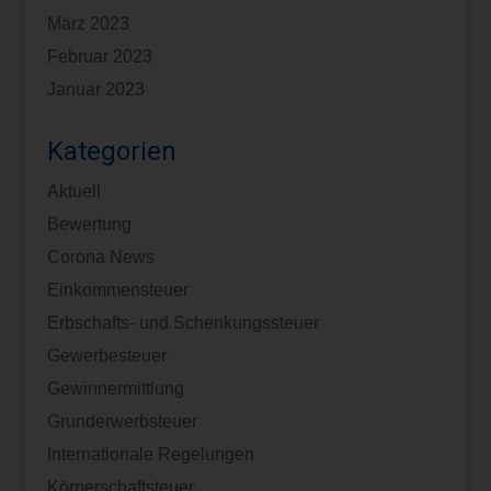
März 2023
Februar 2023
Januar 2023
Kategorien
Aktuell
Bewertung
Corona News
Einkommensteuer
Erbschafts- und Schenkungssteuer
Gewerbesteuer
Gewinnermittlung
Grunderwerbsteuer
Internationale Regelungen
Körperschaftsteuer