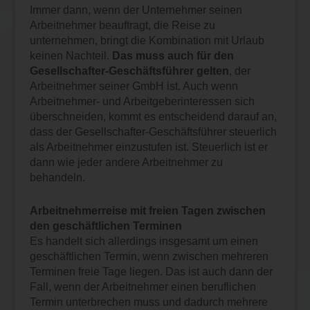
Immer dann, wenn der Unternehmer seinen
Arbeitnehmer beauftragt, die Reise zu
unternehmen, bringt die Kombination mit Urlaub
keinen Nachteil.
Das muss auch für den
Gesellschafter-Geschäftsführer gelten
, der
Arbeitnehmer seiner GmbH ist. Auch wenn
Arbeitnehmer- und Arbeitgeberinteressen sich
überschneiden, kommt es entscheidend darauf an,
dass der Gesellschafter-Geschäftsführer steuerlich
als Arbeitnehmer einzustufen ist. Steuerlich ist er
dann wie jeder andere Arbeitnehmer zu
behandeln.
Arbeitnehmerreise mit freien Tagen zwischen
den geschäftlichen Terminen
Es handelt sich allerdings insgesamt um einen
geschäftlichen Termin, wenn zwischen mehreren
Terminen freie Tage liegen. Das ist auch dann der
Fall, wenn der Arbeitnehmer einen beruflichen
Termin unterbrechen muss und dadurch mehrere