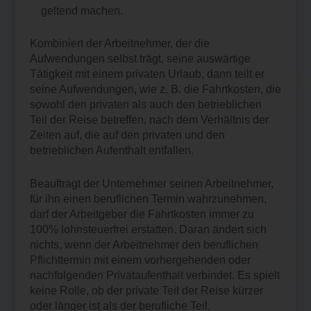
geltend machen.
Kombiniert der Arbeitnehmer, der die
Aufwendungen selbst trägt, seine auswärtige
Tätigkeit mit einem privaten Urlaub, dann teilt er
seine Aufwendungen, wie z. B. die Fahrtkosten, die
sowohl den privaten als auch den betrieblichen
Teil der Reise betreffen, nach dem Verhältnis der
Zeiten auf, die auf den privaten und den
betrieblichen Aufenthalt entfallen.
Beauftragt der Unternehmer seinen Arbeitnehmer,
für ihn einen beruflichen Termin wahrzunehmen,
darf der Arbeitgeber die Fahrtkosten immer zu
100% lohnsteuerfrei erstatten. Daran ändert sich
nichts, wenn der Arbeitnehmer den beruflichen
Pflichttermin mit einem vorhergehenden oder
nachfolgenden Privataufenthalt verbindet. Es spielt
keine Rolle, ob der private Teil der Reise kürzer
oder länger ist als der berufliche Teil.