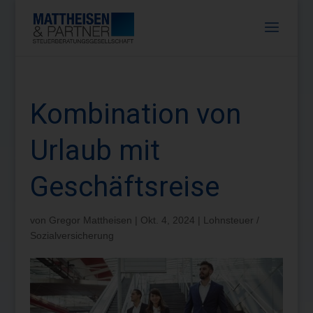
Kombination von
Urlaub mit
Geschäftsreise
von
Gregor Mattheisen
|
Okt. 4, 2024
|
Lohnsteuer /
Sozialversicherung