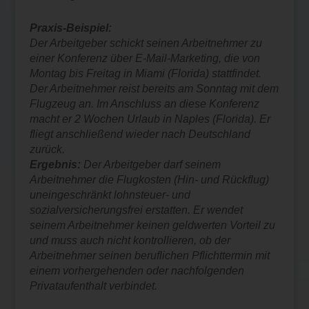
Praxis-Beispiel:
Der Arbeitgeber schickt seinen Arbeitnehmer zu
einer Konferenz über E-Mail-Marketing, die von
Montag bis Freitag in Miami (Florida) stattfindet.
Der Arbeitnehmer reist bereits am Sonntag mit dem
Flugzeug an. Im Anschluss an diese Konferenz
macht er 2 Wochen Urlaub in Naples (Florida). Er
fliegt anschließend wieder nach Deutschland
zurück.
Ergebnis:
Der Arbeitgeber darf seinem
Arbeitnehmer die Flugkosten (Hin- und Rückflug)
uneingeschränkt lohnsteuer- und
sozialversicherungsfrei erstatten. Er wendet
seinem Arbeitnehmer keinen geldwerten Vorteil zu
und muss auch nicht kontrollieren, ob der
Arbeitnehmer seinen beruflichen Pflichttermin mit
einem vorhergehenden oder nachfolgenden
Privataufenthalt verbindet.