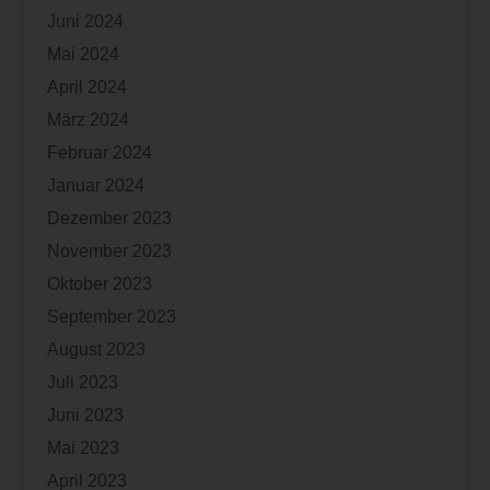
Juni 2024
Mai 2024
April 2024
März 2024
Februar 2024
Januar 2024
Dezember 2023
November 2023
Oktober 2023
September 2023
August 2023
Juli 2023
Juni 2023
Mai 2023
April 2023