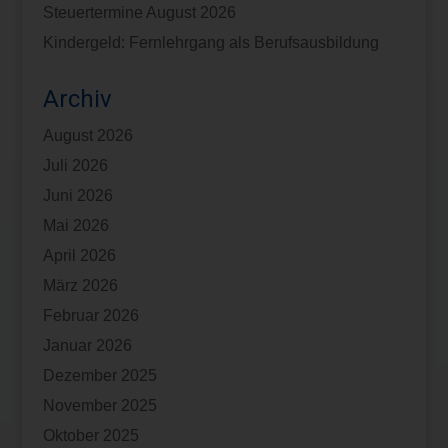
Steuertermine August 2026
Kindergeld: Fernlehrgang als Berufsausbildung
Archiv
August 2026
Juli 2026
Juni 2026
Mai 2026
April 2026
März 2026
Februar 2026
Januar 2026
Dezember 2025
November 2025
Oktober 2025