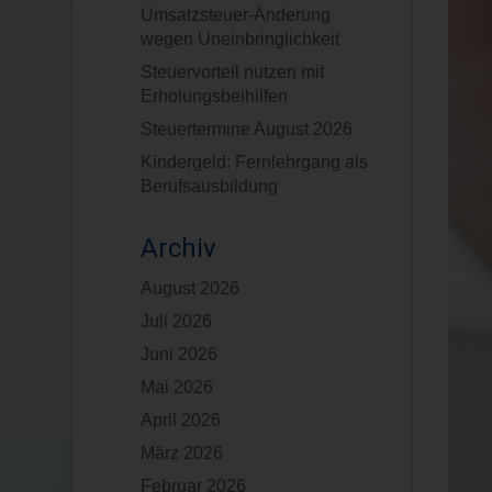
Umsatzsteuer-Änderung
wegen Uneinbringlichkeit
Steuervorteil nutzen mit
Erholungsbeihilfen
Steuertermine August 2026
Kindergeld: Fernlehrgang als
Berufsausbildung
Archiv
August 2026
Juli 2026
Juni 2026
Mai 2026
April 2026
März 2026
Februar 2026