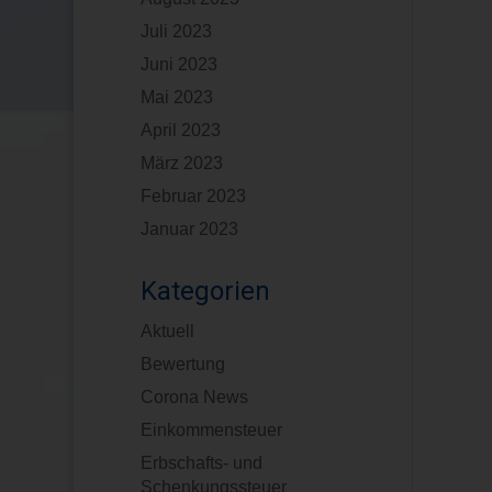
Juli 2023
Juni 2023
Mai 2023
April 2023
März 2023
Februar 2023
Januar 2023
Kategorien
Aktuell
Bewertung
Corona News
Einkommensteuer
Erbschafts- und
Schenkungssteuer