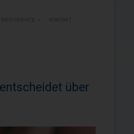
INFO SERVICE
KONTAKT
entscheidet über