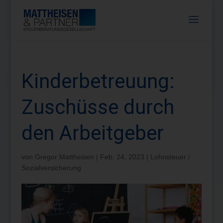
Kinderbetreuung:
Zuschüsse durch
den Arbeitgeber
von
Gregor Mattheisen
|
Feb. 24, 2023
|
Lohnsteuer /
Sozialversicherung