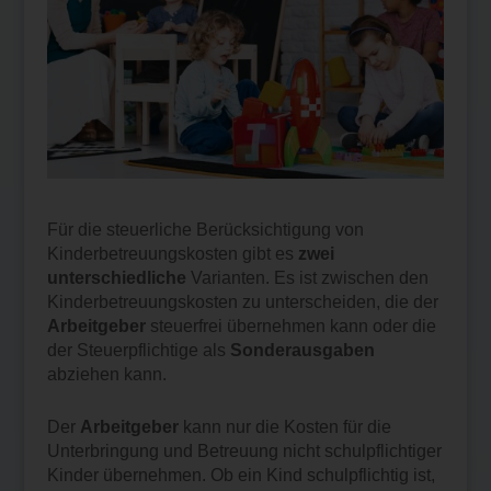
Für die steuerliche Berücksichtigung von
Kinderbetreuungskosten gibt es
zwei
unterschiedliche
Varianten. Es ist zwischen den
Kinderbetreuungskosten zu unterscheiden, die der
Arbeitgeber
steuerfrei übernehmen kann oder die
der Steuerpflichtige als
Sonderausgaben
abziehen kann.
Der
Arbeitgeber
kann nur die Kosten für die
Unterbringung und Betreuung nicht schulpflichtiger
Kinder übernehmen. Ob ein Kind schulpflichtig ist,