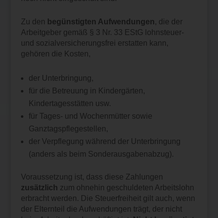
Zu den
begünstigten Aufwendungen
, die der
Arbeitgeber gemäß § 3 Nr. 33 EStG lohnsteuer-
und sozialversicherungsfrei erstatten kann,
gehören die Kosten,
der Unterbringung,
für die Betreuung in Kindergärten,
Kindertagesstätten usw.
für Tages- und Wochenmütter sowie
Ganztagspflegestellen,
der Verpflegung während der Unterbringung
(anders als beim Sonderausgabenabzug).
Voraussetzung ist, dass diese Zahlungen
zusätzlich
zum ohnehin geschuldeten Arbeitslohn
erbracht werden. Die Steuerfreiheit gilt auch, wenn
der Elternteil die Aufwendungen trägt, der nicht