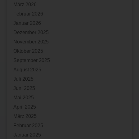
März 2026
Februar 2026
Januar 2026
Dezember 2025
November 2025
Oktober 2025
September 2025
August 2025
Juli 2025
Juni 2025
Mai 2025
April 2025
März 2025
Februar 2025
Januar 2025