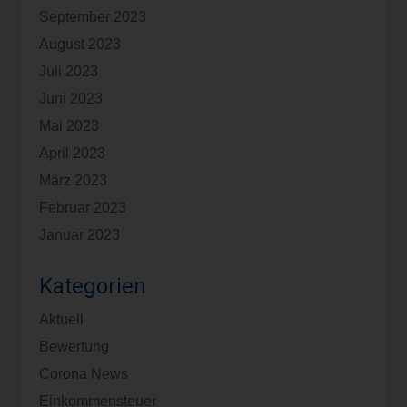
September 2023
August 2023
Juli 2023
Juni 2023
Mai 2023
April 2023
März 2023
Februar 2023
Januar 2023
Kategorien
Aktuell
Bewertung
Corona News
Einkommensteuer