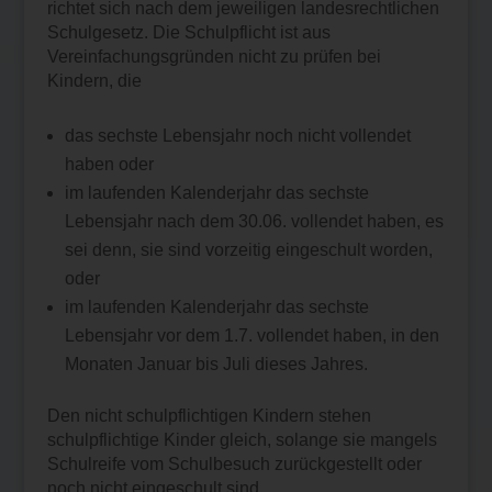
richtet sich nach dem jeweiligen landesrechtlichen
Schulgesetz. Die Schulpflicht ist aus
Vereinfachungsgründen nicht zu prüfen bei
Kindern, die
das sechste Lebensjahr noch nicht vollendet
haben oder
im laufenden Kalenderjahr das sechste
Lebensjahr nach dem 30.06. vollendet haben, es
sei denn, sie sind vorzeitig eingeschult worden,
oder
im laufenden Kalenderjahr das sechste
Lebensjahr vor dem 1.7. vollendet haben, in den
Monaten Januar bis Juli dieses Jahres.
Den nicht schulpflichtigen Kindern stehen
schulpflichtige Kinder gleich, solange sie mangels
Schulreife vom Schulbesuch zurückgestellt oder
noch nicht eingeschult sind.