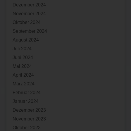
Dezember 2024
November 2024
Oktober 2024
September 2024
August 2024
Juli 2024
Juni 2024
Mai 2024
April 2024
März 2024
Februar 2024
Januar 2024
Dezember 2023
November 2023
Oktober 2023