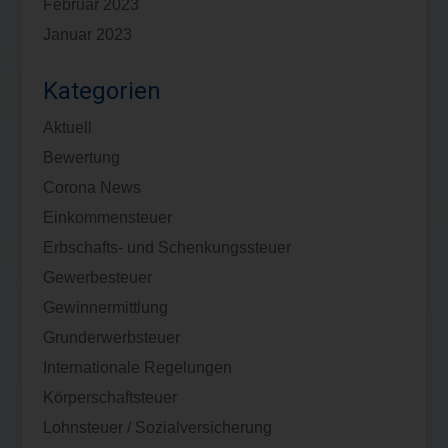
Februar 2023
Januar 2023
Kategorien
Aktuell
Bewertung
Corona News
Einkommensteuer
Erbschafts- und Schenkungssteuer
Gewerbesteuer
Gewinnermittlung
Grunderwerbsteuer
Internationale Regelungen
Körperschaftsteuer
Lohnsteuer / Sozialversicherung