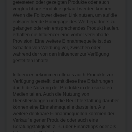
getesteten oder gezeigten Produkte oder auch
vergleichbare Produkte gekauft werden können.
Wenn die Follower diesen Link nutzen, um auf die
entsprechende Homepage des Werbepartners zu
gelangen oder ein entsprechendes Produkt kaufen,
erhalten die Influencer eine vorher vereinbarte
Provision. Eine weitere Einnahmequelle ist das
Schalten von Werbung vor, zwischen oder
während der von den Influencer zur Verfügung
gestellten Inhalte.
Influencer bekommen oftmals auch Produkte zur
Verfügung gestellt, damit diese ihre Erfahrungen
durch die Nutzung der Produkte in den sozialen
Medien teilen. Auch die Nutzung von
Dienstleistungen und die Berichterstattung darüber
können eine Einnahmequelle darstellen. Als
weitere denkbare Einnahmequellen kommen der
Verkauf eigener Produkte oder auch eine
Beratungstätigkeit, z. B. über Finanztipps oder als