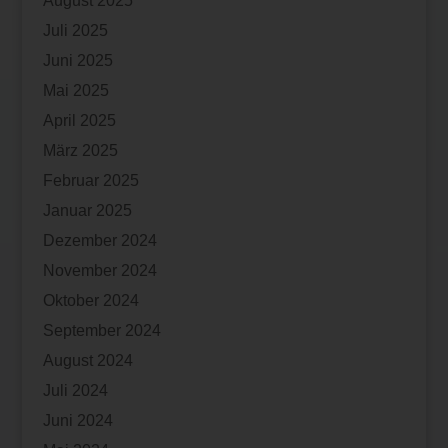
August 2025
Juli 2025
Juni 2025
Mai 2025
April 2025
März 2025
Februar 2025
Januar 2025
Dezember 2024
November 2024
Oktober 2024
September 2024
August 2024
Juli 2024
Juni 2024