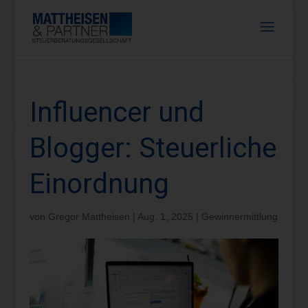
Influencer und
Blogger: Steuerliche
Einordnung
von
Gregor Mattheisen
|
Aug. 1, 2025
|
Gewinnermittlung