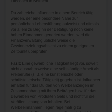
Lifecoach in Betracht.
Da zahlreiche Influencer in einem Bereich tätig
werden, der eine besondere Nähe zur
persönlichen Lebensführung aufweist und oftmals
vor allem zu Beginn der Betätigung noch keine
hohen Einnahmen generiert werden, wird die
Finanzverwaltung üblicherweise die
Gewinnerzielungsabsicht zu einem geeigneten
Zeitpunkt überprüfen.
Fazit:
Eine gewerbliche Tätigkeit liegt vor, soweit
nicht ausnahmsweise eine selbständige Arbeit als
Freiberufer (z. B. eine künstlerische oder
schriftstellerische Tätigkeit) gegeben ist. Influencer
erhalten für das Dulden von Werbeanzeigen im
Zusammenhang mit ihren Beiträgen bzw. für das
Bewerben von Produkten Geld und nicht für die
Veröffentlichung von Inhalten. Bei
Werbeeinnahmen liegen regelmäßig zu