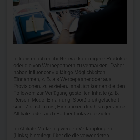
Influencer nutzen ihr Netzwerk um eigene Produkte
oder die von Werbepartnern zu vermarkten. Daher
haben Influencer vielfältige Möglichkeiten
Einnahmen, z. B. als Werbepartner oder aus
Provisionen, zu erzielen. Inhaltlich können die den
Followern zur Verfügung gestellten Inhalte (z. B.
Reisen, Mode, Ernährung, Sport) breit gefächert
sein. Ziel ist immer, Einnahmen durch so genannte
Affiliate- oder auch Partner-Links zu erzielen.
Im Affiliate Marketing werden Verknüpfungen
(Links) hinterlegt, über die die verwendeten,