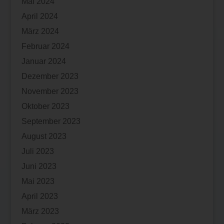
Mai 2024
April 2024
März 2024
Februar 2024
Januar 2024
Dezember 2023
November 2023
Oktober 2023
September 2023
August 2023
Juli 2023
Juni 2023
Mai 2023
April 2023
März 2023