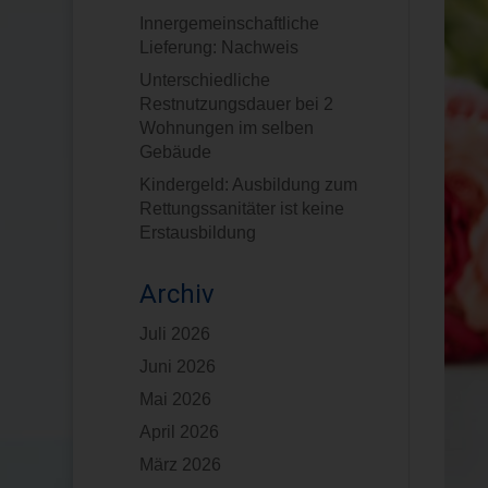
Innergemeinschaftliche
Lieferung: Nachweis
Unterschiedliche
Restnutzungsdauer bei 2
Wohnungen im selben
Gebäude
Kindergeld: Ausbildung zum
Rettungssanitäter ist keine
Erstausbildung
Archiv
Juli 2026
Juni 2026
Mai 2026
April 2026
März 2026