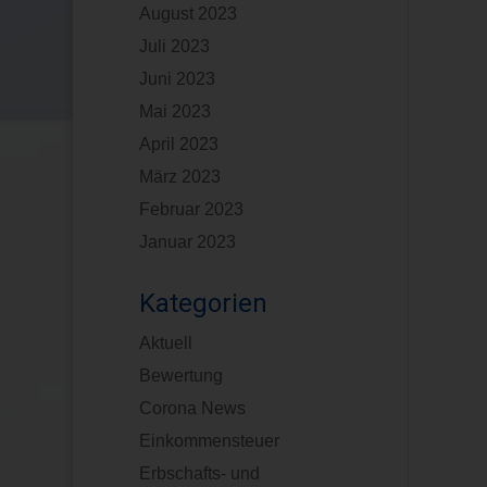
August 2023
Juli 2023
Juni 2023
Mai 2023
April 2023
März 2023
Februar 2023
Januar 2023
Kategorien
Aktuell
Bewertung
Corona News
Einkommensteuer
Erbschafts- und