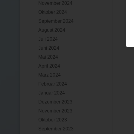
November 2024
Oktober 2024
September 2024
August 2024
Juli 2024
Juni 2024
Mai 2024
April 2024
März 2024
Februar 2024
Januar 2024
Dezember 2023
November 2023
Oktober 2023
September 2023