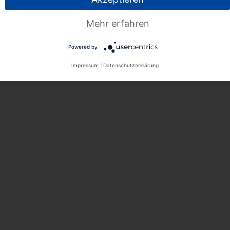
Mehr erfahren
Powered by
Impressum
|
Datenschutzerklärung