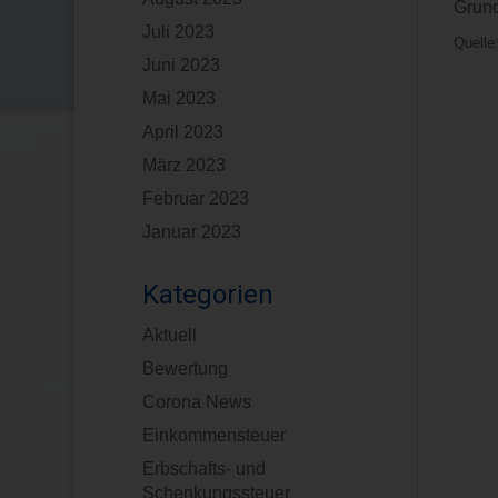
Grund
Juli 2023
Quelle:
Juni 2023
Mai 2023
April 2023
März 2023
Februar 2023
Januar 2023
Kategorien
Aktuell
Bewertung
Corona News
Einkommensteuer
Erbschafts- und
Schenkungssteuer