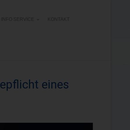
INFO SERVICE
KONTAKT
pflicht eines