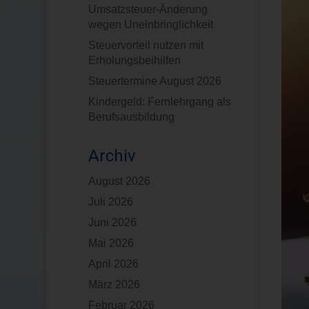
Umsatzsteuer-Änderung
wegen Uneinbringlichkeit
Steuervorteil nutzen mit
Erholungsbeihilfen
Steuertermine August 2026
Kindergeld: Fernlehrgang als
Berufsausbildung
Archiv
August 2026
Juli 2026
Juni 2026
Mai 2026
April 2026
März 2026
Februar 2026