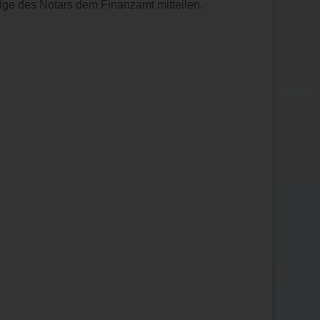
ige des Notars dem Finanzamt mitteilen.