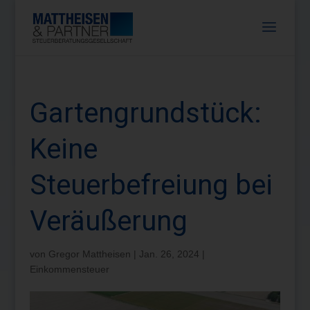
Gartengrundstück:
Keine
Steuerbefreiung bei
Veräußerung
von
Gregor Mattheisen
|
Jan. 26, 2024
|
Einkommensteuer