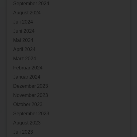
September 2024
August 2024
Juli 2024
Juni 2024
Mai 2024
April 2024
März 2024
Februar 2024
Januar 2024
Dezember 2023
November 2023
Oktober 2023
September 2023
August 2023
Juli 2023