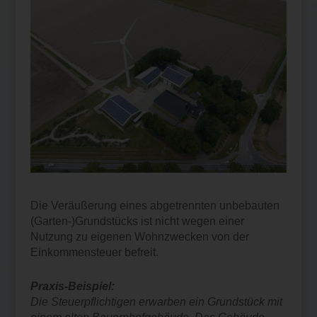
Die Veräußerung eines abgetrennten unbebauten
(Garten-)Grundstücks ist nicht wegen einer
Nutzung zu eigenen Wohnzwecken von der
Einkommensteuer befreit.
Praxis-Beispiel:
Die Steuerpflichtigen erwarben ein Grundstück mit