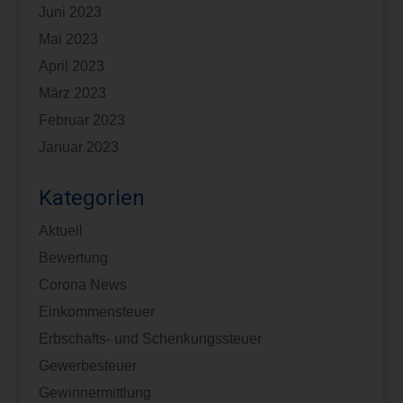
Juni 2023
Mai 2023
April 2023
März 2023
Februar 2023
Januar 2023
Kategorien
Aktuell
Bewertung
Corona News
Einkommensteuer
Erbschafts- und Schenkungssteuer
Gewerbesteuer
Gewinnermittlung