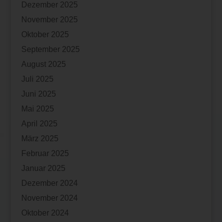
Dezember 2025
November 2025
Oktober 2025
September 2025
August 2025
Juli 2025
Juni 2025
Mai 2025
April 2025
März 2025
Februar 2025
Januar 2025
Dezember 2024
November 2024
Oktober 2024