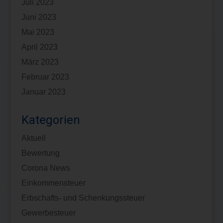
Juli 2023
Juni 2023
Mai 2023
April 2023
März 2023
Februar 2023
Januar 2023
Kategorien
Aktuell
Bewertung
Corona News
Einkommensteuer
Erbschafts- und Schenkungssteuer
Gewerbesteuer