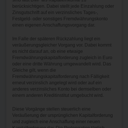
berücksichtigen. Dabei stellt jede Einzahlung oder
Zinsgutschrift auf ein verzinsliches Tages-,
Festgeld- oder sonstiges Fremdwährungskonto
einen eigenen Anschaffungsvorgang dar.
Im Falle der späteren Rückzahlung liegt ein
veräußerungsgleicher Vorgang vor. Dabei kommt
es nicht darauf an, ob eine etwaige
Fremdwährungskapitalforderung zugleich in Euro
oder eine dritte Währung umgewandelt wird. Das
Gleiche gilt, wenn die
Fremdwährungskapitalforderung nach Fälligkeit
erneut verzinslich angelegt wird oder auf ein
anderes verzinsliches Konto bei demselben oder
einem anderen Kreditinstitut umgebucht wird.
Diese Vorgänge stellen steuerlich eine
Veräußerung der ursprünglichen Kapitalforderung
und zugleich eine Anschaffung einer neuen
Kapitalforderung dar. Die Prolongation täglich