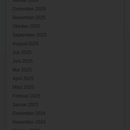
Januar 2026
Dezember 2025
November 2025
Oktober 2025
September 2025
August 2025
Juli 2025
Juni 2025
Mai 2025
April 2025
März 2025
Februar 2025
Januar 2025
Dezember 2024
November 2024