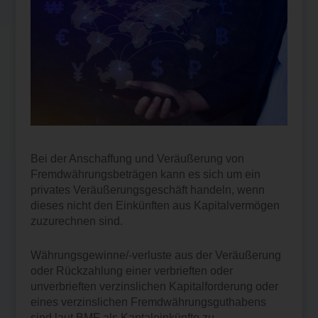
Bei der Anschaffung und Veräußerung von
Fremdwährungsbeträgen kann es sich um ein
privates Veräußerungsgeschäft handeln, wenn
dieses nicht den Einkünften aus Kapitalvermögen
zuzurechnen sind.
Währungsgewinne/-verluste aus der Veräußerung
oder Rückzahlung einer verbrieften oder
unverbrieften verzinslichen Kapitalforderung oder
eines verzinslichen Fremdwährungsguthabens
sind laut BMF als Kaptaleinkünfte zu