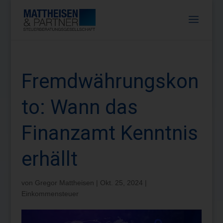
Fremdwährungskon
to: Wann das
Finanzamt Kenntnis
erhällt
von
Gregor Mattheisen
|
Okt. 25, 2024
|
Einkommensteuer