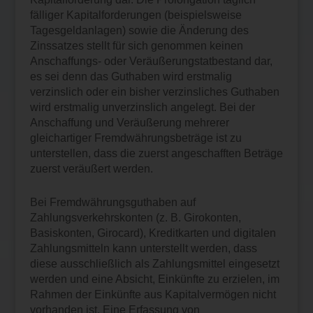
fälliger Kapitalforderungen (beispielsweise
Tagesgeldanlagen) sowie die Änderung des
Zinssatzes stellt für sich genommen keinen
Anschaffungs- oder Veräußerungstatbestand dar,
es sei denn das Guthaben wird erstmalig
verzinslich oder ein bisher verzinsliches Guthaben
wird erstmalig unverzinslich angelegt. Bei der
Anschaffung und Veräußerung mehrerer
gleichartiger Fremdwährungsbeträge ist zu
unterstellen, dass die zuerst angeschafften Beträge
zuerst veräußert werden.
Bei Fremdwährungsguthaben auf
Zahlungsverkehrskonten (z. B. Girokonten,
Basiskonten, Girocard), Kreditkarten und digitalen
Zahlungsmitteln kann unterstellt werden, dass
diese ausschließlich als Zahlungsmittel eingesetzt
werden und eine Absicht, Einkünfte zu erzielen, im
Rahmen der Einkünfte aus Kapitalvermögen nicht
vorhanden ist. Eine Erfassung von