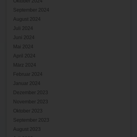
Oktober 2024
September 2024
August 2024
Juli 2024
Juni 2024
Mai 2024
April 2024
März 2024
Februar 2024
Januar 2024
Dezember 2023
November 2023
Oktober 2023
September 2023
August 2023