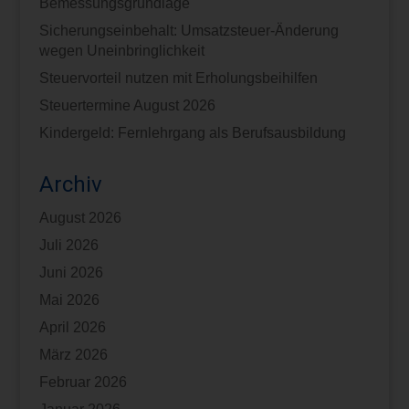
Bemessungsgrundlage
Sicherungseinbehalt: Umsatzsteuer-Änderung
wegen Uneinbringlichkeit
Steuervorteil nutzen mit Erholungsbeihilfen
Steuertermine August 2026
Kindergeld: Fernlehrgang als Berufsausbildung
Archiv
August 2026
Juli 2026
Juni 2026
Mai 2026
April 2026
März 2026
Februar 2026