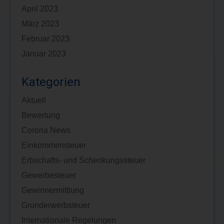
April 2023
März 2023
Februar 2023
Januar 2023
Kategorien
Aktuell
Bewertung
Corona News
Einkommensteuer
Erbschafts- und Schenkungssteuer
Gewerbesteuer
Gewinnermittlung
Grunderwerbsteuer
Internationale Regelungen