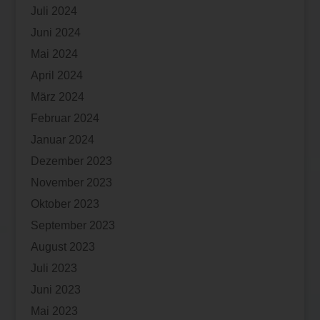
Juli 2024
Juni 2024
Mai 2024
April 2024
März 2024
Februar 2024
Januar 2024
Dezember 2023
November 2023
Oktober 2023
September 2023
August 2023
Juli 2023
Juni 2023
Mai 2023