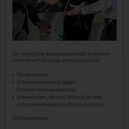
Der entgeltliche innergemeinschaftliche Erwerb
eines neuen Fahrzeugs unterliegt auch bei
Privatpersonen,
nichtunternehmerisch tätigen
Personenvereinigungen und
Unternehmern, die das Fahrzeug für ihren
nichtunternehmerischen Bereich beziehen,
der Umsatzsteuer.