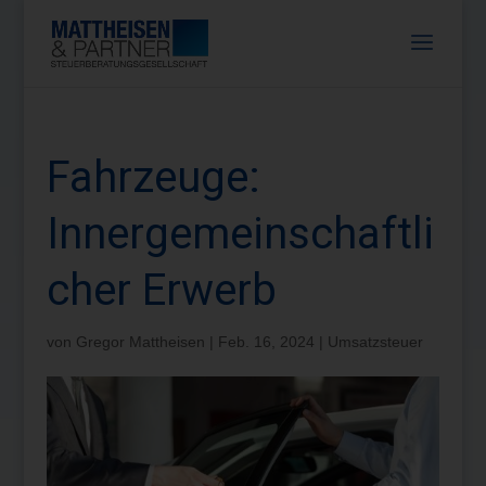
Fahrzeuge:
Innergemeinschaftli
cher Erwerb
von
Gregor Mattheisen
|
Feb. 16, 2024
|
Umsatzsteuer