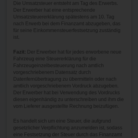
Die Umsatzsteuer entsteht am Tag des Erwerbs.
Der Erwerber hat eine entsprechende
Umsatzsteuererklärung spätestens am 10. Tag
nach Erwerb bei dem Finanzamt abzugeben, das
für seine Einkommensteuerfestsetzung zuständig
ist.
Fazit:
Der Erwerber hat für jedes erworbene neue
Fahrzeug eine Steuererklärung für die
Fahrzeugeinzelbesteuerung nach amtlich
vorgeschriebenem Datensatz durch
Datenfernübertragung zu übermitteln oder nach
amtlich vorgeschriebenem Vordruck abzugeben.
Der Erwerber hat bei Verwendung des Vordrucks
diesen eigenhändig zu unterschreiben und ihm die
vom Lieferer ausgestellte Rechnung beizufügen.
Es handelt sich um eine Steuer, die aufgrund
gesetzlicher Verpflichtung anzumelden ist, sodass
eine Festsetzung der Steuer durch das Finanzamt