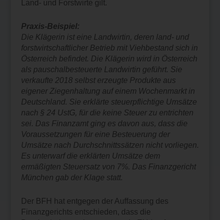
Land- und Forstwirte gilt.
Praxis-Beispiel:
Die Klägerin ist eine Landwirtin, deren land- und
forstwirtschaftlicher Betrieb mit Viehbestand sich in
Österreich befindet. Die Klägerin wird in Österreich
als pauschalbesteuerte Landwirtin geführt. Sie
verkaufte 2018 selbst erzeugte Produkte aus
eigener Ziegenhaltung auf einem Wochenmarkt in
Deutschland. Sie erklärte steuerpflichtige Umsätze
nach § 24 UstG, für die keine Steuer zu entrichten
sei. Das Finanzamt ging es davon aus, dass die
Voraussetzungen für eine Besteuerung der
Umsätze nach Durchschnittssätzen nicht vorliegen.
Es unterwarf die erklärten Umsätze dem
ermäßigten Steuersatz von 7%. Das Finanzgericht
München gab der Klage statt.
Der BFH hat entgegen der Auffassung des
Finanzgerichts entschieden, dass die