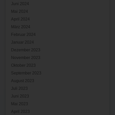
Juni 2024
Mai 2024
April 2024
März 2024
Februar 2024
Januar 2024
Dezember 2023
November 2023
Oktober 2023
September 2023
August 2023
Juli 2023
Juni 2023
Mai 2023
April 2023