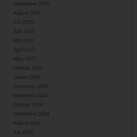
September 2025
August 2025
Juli 2025
Juni 2025
Mai 2025
April 2025
März 2025
Februar 2025
Januar 2025
Dezember 2024
November 2024
Oktober 2024
September 2024
August 2024
Juli 2024