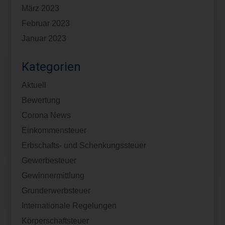
März 2023
Februar 2023
Januar 2023
Kategorien
Aktuell
Bewertung
Corona News
Einkommensteuer
Erbschafts- und Schenkungssteuer
Gewerbesteuer
Gewinnermittlung
Grunderwerbsteuer
Internationale Regelungen
Körperschaftsteuer