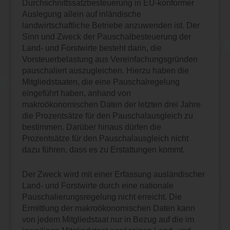
Durchschnittssatzbesteuerung in EU-konformer
Auslegung allein auf inländische
landwirtschaftliche Betriebe anzuwenden ist. Der
Sinn und Zweck der Pauschalbesteuerung der
Land- und Forstwirte besteht darin, die
Vorsteuerbelastung aus Vereinfachungsgründen
pauschaliert auszugleichen. Hierzu haben die
Mitgliedstaaten, die eine Pauschalregelung
eingeführt haben, anhand von
makroökonomischen Daten der letzten drei Jahre
die Prozentsätze für den Pauschalausgleich zu
bestimmen. Darüber hinaus dürfen die
Prozentsätze für den Pauschalausgleich nicht
dazu führen, dass es zu Erstattungen kommt.
Der Zweck wird mit einer Erfassung ausländischer
Land- und Forstwirte durch eine nationale
Pauschalierungsregelung nicht erreicht. Die
Ermittlung der makroökonomischen Daten kann
von jedem Mitgliedstaat nur in Bezug auf die im