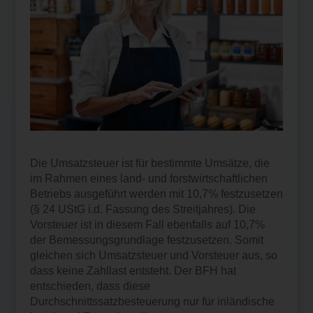
Die Umsatzsteuer ist für bestimmte Umsätze, die
im Rahmen eines land- und forstwirtschaftlichen
Betriebs ausgeführt werden mit 10,7% festzusetzen
(§ 24 UStG i.d. Fassung des Streitjahres). Die
Vorsteuer ist in diesem Fall ebenfalls auf 10,7%
der Bemessungsgrundlage festzusetzen. Somit
gleichen sich Umsatzsteuer und Vorsteuer aus, so
dass keine Zahllast entsteht. Der BFH hat
entschieden, dass diese
Durchschnittssatzbesteuerung nur für inländische