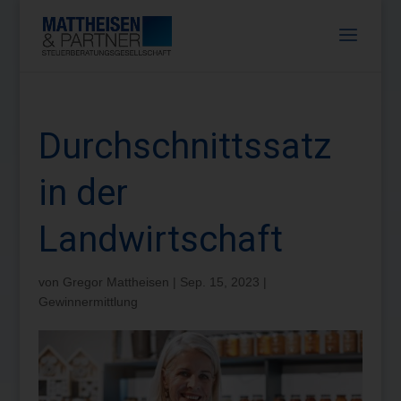
Durchschnittssatz
in der
Landwirtschaft
von
Gregor Mattheisen
|
Sep. 15, 2023
|
Gewinnermittlung