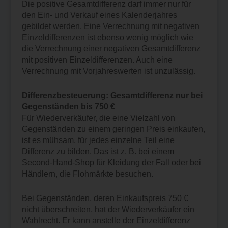
Die positive Gesamtdifferenz darf immer nur für
den Ein- und Verkauf eines Kalenderjahres
gebildet werden. Eine Verrechnung mit negativen
Einzeldifferenzen ist ebenso wenig möglich wie
die Verrechnung einer negativen Gesamtdifferenz
mit positiven Einzeldifferenzen. Auch eine
Verrechnung mit Vorjahreswerten ist unzulässig.
Differenzbesteuerung: Gesamtdifferenz nur bei
Gegenständen bis 750 €
Für Wiederverkäufer, die eine Vielzahl von
Gegenständen zu einem geringen Preis einkaufen,
ist es mühsam, für jedes einzelne Teil eine
Differenz zu bilden. Das ist z. B. bei einem
Second-Hand-Shop für Kleidung der Fall oder bei
Händlern, die Flohmärkte besuchen.
Bei Gegenständen, deren Einkaufspreis 750 €
nicht überschreiten, hat der Wiederverkäufer ein
Wahlrecht. Er kann anstelle der Einzeldifferenz