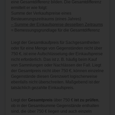
eine Gesamtdifferenz bilden. Die Gesamtdifferenz
ermittelt er wie folgt:
Summe der Verkaufspreise eines
Besteuerungszeitraums (eines Jahres)
– Summe der Einkaufspreise desselben Zeitraums
= Bemessungsgrundlage für die Gesamtdifferenz
Liegt der Gesamtkaufpreis für Sachgesamtheiten
oder für eine Menge von Gegenständen nicht über
750 €, ist eine Aufschlüsselung der Einkaufspreise
nicht erforderlich. Das ist z. B. häufig beim Kauf
von Sammlungen oder Nachlässen der Fall. Liegt
der Gesamtpreis nicht über 750 €, können einzelne
Gegenstände diesen Grenzwert logischerweise
ebenfalls nicht überschreiten. Maßgebend ist der
tatsächlich gezahlte Einkaufspreis.
Liegt der
Gesamtpreis
über 750 €
ist zu prüfen
,
ob in der Gesamtsumme Gegenstände enthalten
sind, die über 750 € liegen und auch einzeln