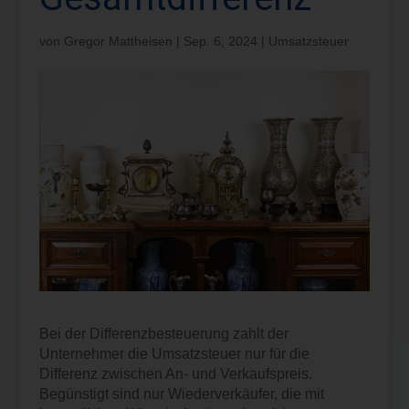
von
Gregor Mattheisen
|
Sep. 6, 2024
|
Umsatzsteuer
Bei der Differenzbesteuerung zahlt der
Unternehmer die Umsatzsteuer nur für die
Differenz zwischen An- und Verkaufspreis.
Begünstigt sind nur Wiederverkäufer, die mit