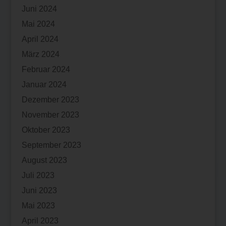
Juni 2024
Mai 2024
April 2024
März 2024
Februar 2024
Januar 2024
Dezember 2023
November 2023
Oktober 2023
September 2023
August 2023
Juli 2023
Juni 2023
Mai 2023
April 2023