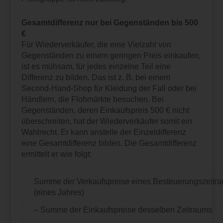
Gesamtdifferenz nur bei Gegenständen bis 500
€
Für Wiederverkäufer, die eine Vielzahl von
Gegenständen zu einem geringen Preis einkaufen,
ist es mühsam, für jedes einzelne Teil eine
Differenz zu bilden. Das ist z. B. bei einem
Second-Hand-Shop für Kleidung der Fall oder bei
Händlern, die Flohmärkte besuchen. Bei
Gegenständen, deren Einkaufspreis 500 € nicht
überschreiten, hat der Wiederverkäufer somit ein
Wahlrecht. Er kann anstelle der Einzeldifferenz
eine Gesamtdifferenz bilden. Die Gesamtdifferenz
ermittelt er wie folgt:
Summe der Verkaufspreise eines Besteuerungszeitr
(eines Jahres)
– Summe der Einkaufspreise desselben Zeitraums