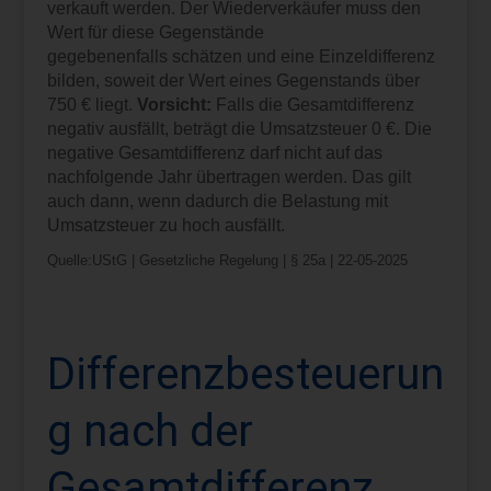
verkauft werden. Der Wiederverkäufer muss den
Wert für diese Gegenstände
gegebenenfalls schätzen und eine Einzeldifferenz
bilden, soweit der Wert eines Gegenstands über
750 € liegt.
Vorsicht:
Falls die Gesamtdifferenz
negativ ausfällt, beträgt die Umsatzsteuer 0 €. Die
negative Gesamtdifferenz darf nicht auf das
nachfolgende Jahr übertragen werden. Das gilt
auch dann, wenn dadurch die Belastung mit
Umsatzsteuer zu hoch ausfällt.
Quelle:UStG | Gesetzliche Regelung | § 25a | 22-05-2025
Differenzbesteuerun
g nach der
Gesamtdifferenz