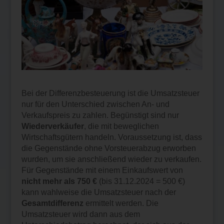
Bei der Differenzbesteuerung ist die Umsatzsteuer
nur für den Unterschied zwischen An- und
Verkaufspreis zu zahlen. Begünstigt sind nur
Wiederverkäufer
, die mit beweglichen
Wirtschaftsgütern handeln. Voraussetzung ist, dass
die Gegenstände ohne Vorsteuerabzug erworben
wurden, um sie anschließend wieder zu verkaufen.
Für Gegenstände mit einem Einkaufswert von
nicht mehr als 750 €
(bis 31.12.2024 = 500 €)
kann wahlweise die Umsatzsteuer nach der
Gesamtdifferenz
ermittelt werden. Die
Umsatzsteuer wird dann aus dem