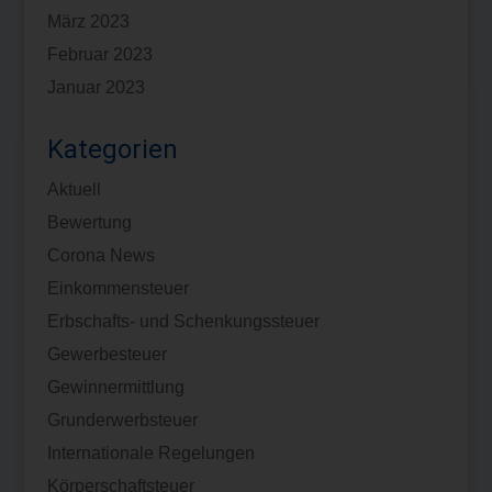
März 2023
Februar 2023
Januar 2023
Kategorien
Aktuell
Bewertung
Corona News
Einkommensteuer
Erbschafts- und Schenkungssteuer
Gewerbesteuer
Gewinnermittlung
Grunderwerbsteuer
Internationale Regelungen
Körperschaftsteuer