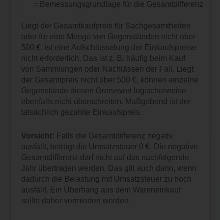
= Bemessungsgrundlage für die Gesamtdifferenz
Liegt der Gesamtkaufpreis für Sachgesamtheiten
oder für eine Menge von Gegenständen nicht über
500 €, ist eine Aufschlüsselung der Einkaufspreise
nicht erforderlich. Das ist z. B. häufig beim Kauf
von Sammlungen oder Nachlässen der Fall. Liegt
der Gesamtpreis nicht über 500 €, können einzelne
Gegenstände diesen Grenzwert logischerweise
ebenfalls nicht überschreiten. Maßgebend ist der
tatsächlich gezahlte Einkaufspreis.
Vorsicht:
Falls die Gesamtdifferenz negativ
ausfällt, beträgt die Umsatzsteuer 0 €. Die negative
Gesamtdifferenz darf nicht auf das nachfolgende
Jahr übertragen werden. Das gilt auch dann, wenn
dadurch die Belastung mit Umsatzsteuer zu hoch
ausfällt. Ein Überhang aus dem Wareneinkauf
sollte daher vermieden werden.