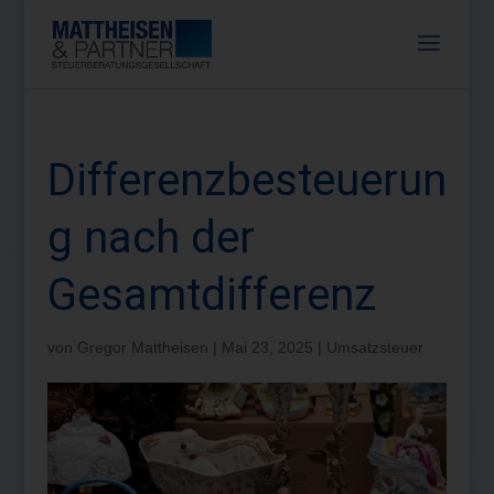
Differenzbesteuerun
g nach der
Gesamtdifferenz
von
Gregor Mattheisen
|
Mai 23, 2025
|
Umsatzsteuer