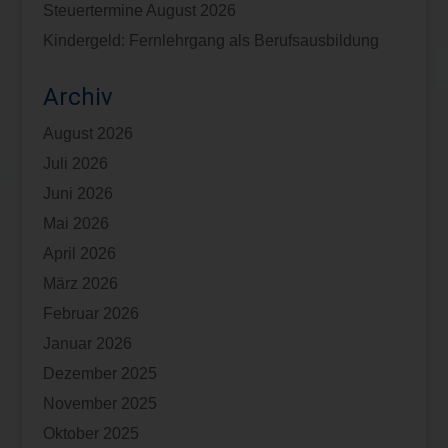
Steuertermine August 2026
Kindergeld: Fernlehrgang als Berufsausbildung
Archiv
August 2026
Juli 2026
Juni 2026
Mai 2026
April 2026
März 2026
Februar 2026
Januar 2026
Dezember 2025
November 2025
Oktober 2025