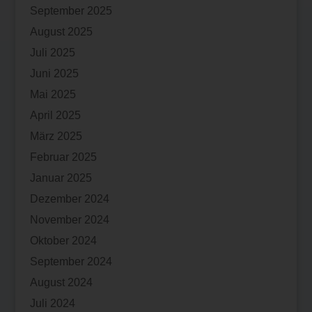
September 2025
August 2025
Juli 2025
Juni 2025
Mai 2025
April 2025
März 2025
Februar 2025
Januar 2025
Dezember 2024
November 2024
Oktober 2024
September 2024
August 2024
Juli 2024