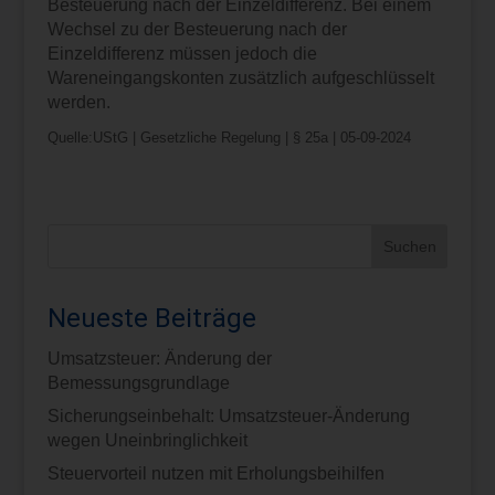
Besteuerung nach der Einzeldifferenz. Bei einem
Wechsel zu der Besteuerung nach der
Einzeldifferenz müssen jedoch die
Wareneingangskonten zusätzlich aufgeschlüsselt
werden.
Quelle:UStG | Gesetzliche Regelung | § 25a | 05-09-2024
Neueste Beiträge
Umsatzsteuer: Änderung der
Bemessungsgrundlage
Sicherungseinbehalt: Umsatzsteuer-Änderung
wegen Uneinbringlichkeit
Steuervorteil nutzen mit Erholungsbeihilfen