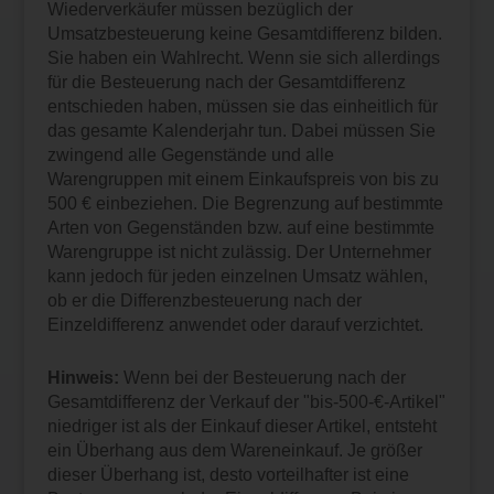
Wiederverkäufer müssen bezüglich der
Umsatzbesteuerung keine Gesamtdifferenz bilden.
Sie haben ein Wahlrecht. Wenn sie sich allerdings
für die Besteuerung nach der Gesamtdifferenz
entschieden haben, müssen sie das einheitlich für
das gesamte Kalenderjahr tun. Dabei müssen Sie
zwingend alle Gegenstände und alle
Warengruppen mit einem Einkaufspreis von bis zu
500 € einbeziehen. Die Begrenzung auf bestimmte
Arten von Gegenständen bzw. auf eine bestimmte
Warengruppe ist nicht zulässig. Der Unternehmer
kann jedoch für jeden einzelnen Umsatz wählen,
ob er die Differenzbesteuerung nach der
Einzeldifferenz anwendet oder darauf verzichtet.
Hinweis:
Wenn bei der Besteuerung nach der
Gesamtdifferenz der Verkauf der "bis-500-€-Artikel"
niedriger ist als der Einkauf dieser Artikel, entsteht
ein Überhang aus dem Wareneinkauf. Je größer
dieser Überhang ist, desto vorteilhafter ist eine