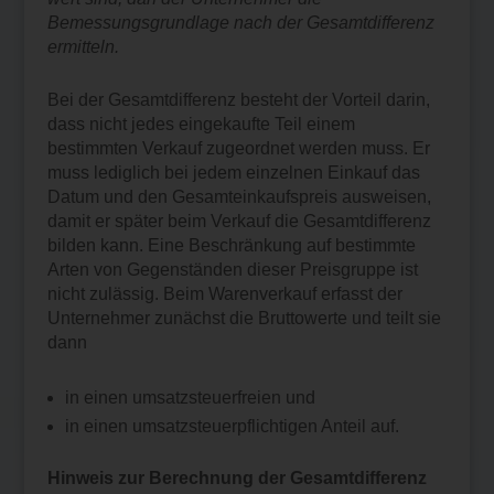
Bemessungsgrundlage nach der Gesamtdifferenz
ermitteln.
Bei der Gesamtdifferenz besteht der Vorteil darin,
dass nicht jedes eingekaufte Teil einem
bestimmten Verkauf zugeordnet werden muss. Er
muss lediglich bei jedem einzelnen Einkauf das
Datum und den Gesamteinkaufspreis ausweisen,
damit er später beim Verkauf die Gesamtdifferenz
bilden kann. Eine Beschränkung auf bestimmte
Arten von Gegenständen dieser Preisgruppe ist
nicht zulässig. Beim Warenverkauf erfasst der
Unternehmer zunächst die Bruttowerte und teilt sie
dann
in einen umsatzsteuerfreien und
in einen umsatzsteuerpflichtigen Anteil auf.
Hinweis zur Berechnung der Gesamtdifferenz