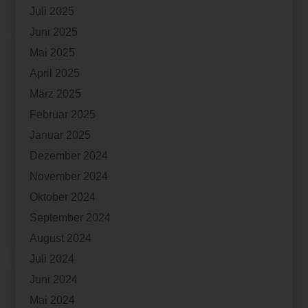
Juli 2025
Juni 2025
Mai 2025
April 2025
März 2025
Februar 2025
Januar 2025
Dezember 2024
November 2024
Oktober 2024
September 2024
August 2024
Juli 2024
Juni 2024
Mai 2024