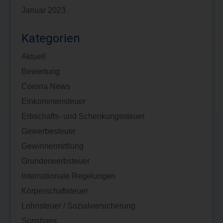
Januar 2023
Kategorien
Aktuell
Bewertung
Corona News
Einkommensteuer
Erbschafts- und Schenkungssteuer
Gewerbesteuer
Gewinnermittlung
Grunderwerbsteuer
Internationale Regelungen
Körperschaftsteuer
Lohnsteuer / Sozialversicherung
Sonstiges