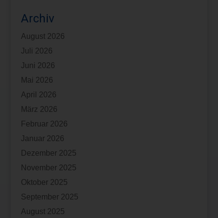
Archiv
August 2026
Juli 2026
Juni 2026
Mai 2026
April 2026
März 2026
Februar 2026
Januar 2026
Dezember 2025
November 2025
Oktober 2025
September 2025
August 2025