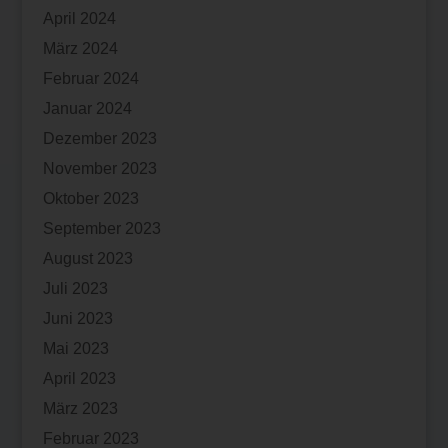
April 2024
März 2024
Februar 2024
Januar 2024
Dezember 2023
November 2023
Oktober 2023
September 2023
August 2023
Juli 2023
Juni 2023
Mai 2023
April 2023
März 2023
Februar 2023