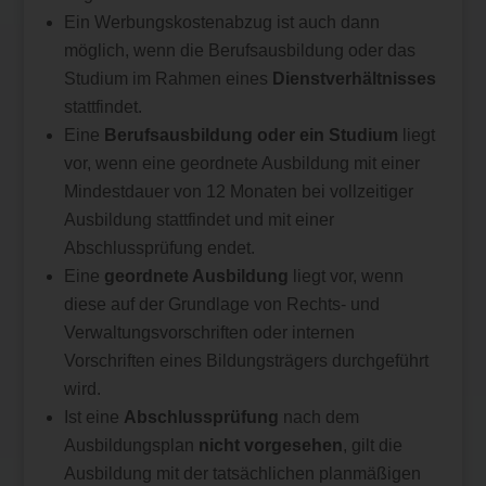
Ein Werbungskostenabzug ist auch dann
möglich, wenn die Berufsausbildung oder das
Studium im Rahmen eines
Dienstverhältnisses
stattfindet.
Eine
Berufsausbildung oder ein Studium
liegt
vor, wenn eine geordnete Ausbildung mit einer
Mindestdauer von 12 Monaten bei vollzeitiger
Ausbildung stattfindet und mit einer
Abschlussprüfung endet.
Eine
geordnete Ausbildung
liegt vor, wenn
diese auf der Grundlage von Rechts- und
Verwaltungsvorschriften oder internen
Vorschriften eines Bildungsträgers durchgeführt
wird.
Ist eine
Abschlussprüfung
nach dem
Ausbildungsplan
nicht vorgesehen
, gilt die
Ausbildung mit der tatsächlichen planmäßigen