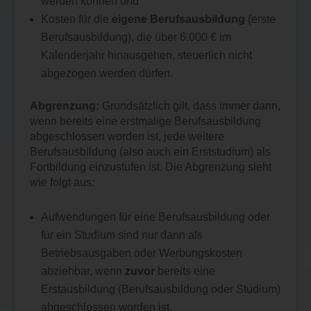
werden können und
Kosten für die
eigene Berufsausbildung
(erste
Berufsausbildung), die über 6.000 € im
Kalenderjahr hinausgehen, steuerlich nicht
abgezogen werden dürfen.
Abgrenzung:
Grundsätzlich gilt, dass immer dann,
wenn bereits eine erstmalige Berufsausbildung
abgeschlossen worden ist, jede weitere
Berufsausbildung (also auch ein Erststudium) als
Fortbildung einzustufen ist. Die Abgrenzung sieht
wie folgt aus:
Aufwendungen für eine Berufsausbildung oder
für ein Studium sind nur dann als
Betriebsausgaben oder Werbungskosten
abziehbar, wenn
zuvor
bereits eine
Erstausbildung (Berufsausbildung oder Studium)
abgeschlossen worden ist.