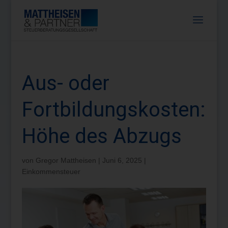
Aus- oder
Fortbildungskosten:
Höhe des Abzugs
von
Gregor Mattheisen
|
Juni 6, 2025
|
Einkommensteuer