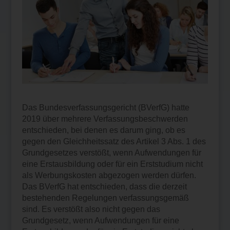
Das Bundesverfassungsgericht (BVerfG) hatte
2019 über mehrere Verfassungsbeschwerden
entschieden, bei denen es darum ging, ob es
gegen den Gleichheitssatz des Artikel 3 Abs. 1 des
Grundgesetzes verstößt, wenn Aufwendungen für
eine Erstausbildung oder für ein Erststudium nicht
als Werbungskosten abgezogen werden dürfen.
Das BVerfG hat entschieden, dass die derzeit
bestehenden Regelungen verfassungsgemäß
sind. Es verstößt also nicht gegen das
Grundgesetz, wenn Aufwendungen für eine