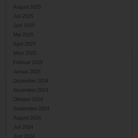
August 2025
Juli 2025
Juni 2025
Mai 2025
April 2025
März 2025
Februar 2025
Januar 2025
Dezember 2024
November 2024
Oktober 2024
September 2024
August 2024
Juli 2024
Juni 2024