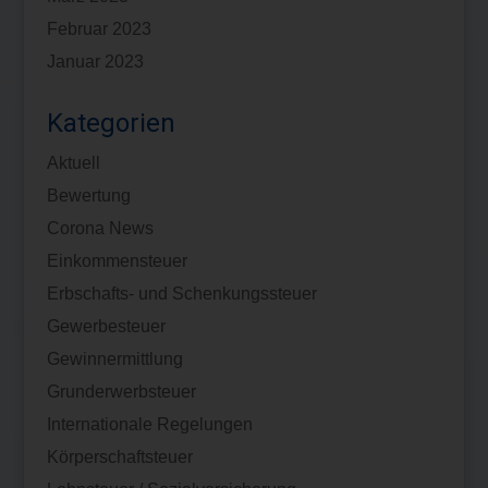
Februar 2023
Januar 2023
Kategorien
Aktuell
Bewertung
Corona News
Einkommensteuer
Erbschafts- und Schenkungssteuer
Gewerbesteuer
Gewinnermittlung
Grunderwerbsteuer
Internationale Regelungen
Körperschaftsteuer