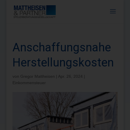
Anschaffungsnahe
Herstellungskosten
von
Gregor Mattheisen
|
Apr. 26, 2024
|
Einkommensteuer