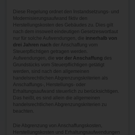
Diese Regelung ordnet den Instandsetzungs- und
Modernisierungsaufwand fiktiv den
Herstellungskosten des Gebäudes zu. Dies gilt
nach dem insoweit eindeutigen Gesetzeswortlaut
nur für solche Aufwendungen, die
innerhalb von
drei Jahren nach
der Anschaffung vom
Steuerpflichtigen getragen werden.
Aufwendungen, die
vor der Anschaffung
des
Grundstücks vom Steuerpflichtigen getätigt
werden, sind nach den allgemeinen
handelsrechtlichen Abgrenzungskriterien als
Anschaffungs-, Herstellungs- oder
Erhaltungsaufwand steuerlich zu berücksichtigen.
Das heißt, es sind allein die allgemeinen
handelsrechtlichen Abgrenzungskriterien zu
beachten.
Die Abgrenzung von Anschaffungskosten,
Herstellungskosten und Erhaltungsaufwendungen