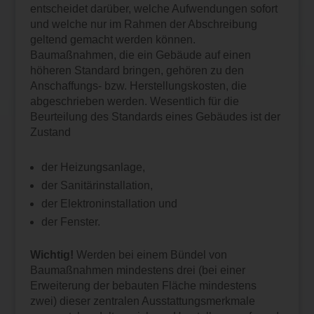
entscheidet darüber, welche Aufwendungen sofort
und welche nur im Rahmen der Abschreibung
geltend gemacht werden können.
Baumaßnahmen, die ein Gebäude auf einen
höheren Standard bringen, gehören zu den
Anschaffungs- bzw. Herstellungskosten, die
abgeschrieben werden. Wesentlich für die
Beurteilung des Standards eines Gebäudes ist der
Zustand
der Heizungsanlage,
der Sanitärinstallation,
der Elektroninstallation und
der Fenster.
Wichtig!
Werden bei einem Bündel von
Baumaßnahmen mindestens drei (bei einer
Erweiterung der bebauten Fläche mindestens
zwei) dieser zentralen Ausstattungsmerkmale