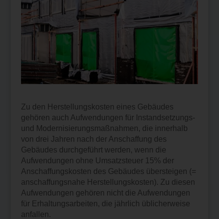
Zu den Herstellungskosten eines Gebäudes
gehören auch Aufwendungen für Instandsetzungs-
und Modernisierungsmaßnahmen, die innerhalb
von drei Jahren nach der Anschaffung des
Gebäudes durchgeführt werden, wenn die
Aufwendungen ohne Umsatzsteuer 15% der
Anschaffungskosten des Gebäudes übersteigen (=
anschaffungsnahe Herstellungskosten). Zu diesen
Aufwendungen gehören nicht die Aufwendungen
für Erhaltungsarbeiten, die jährlich üblicherweise
anfallen.