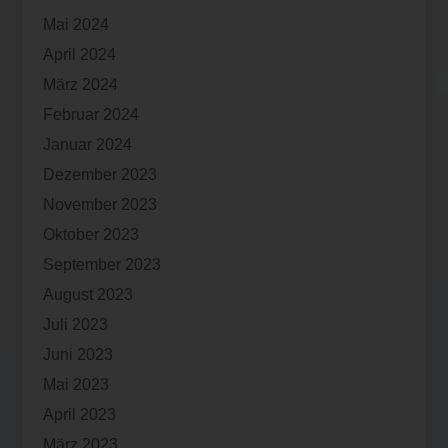
Mai 2024
April 2024
März 2024
Februar 2024
Januar 2024
Dezember 2023
November 2023
Oktober 2023
September 2023
August 2023
Juli 2023
Juni 2023
Mai 2023
April 2023
März 2023