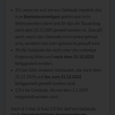
3%, wenn es sich um ein Gebäude handelt, das
zum
Betriebsvermögen
gehört und nicht
Wohnzwecken dient und für das der Bauantrag
nach dem 31.3.1985 gestellt worden ist. Das gilt
auch, wenn das Gebäude nicht selbst gebaut
wird, sondern neu oder gebraucht gekauft wird.
3% für Gebäude die nicht unter die vorherige
Regelung fallen und
nach dem 31.12.2022
fertiggestellt werden.
2% bei allen anderen Gebäuden, die nach dem
31.12.1924 und
bis zum 31.12.2022
fertiggestellt gestellt worden sind.
2,5% für Gebäude, die vor dem 1.1.1925
hergestellt worden sind.
Nach § 7 Abs. 4 Satz 2 EStG darf ein Gebäude
nach
der tatsächlichen Nutzungsdauer