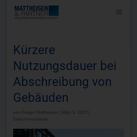
Kürzere
Nutzungsdauer bei
Abschreibung von
Gebäuden
von
Gregor Mattheisen
|
März 3, 2023
|
Einkommensteuer