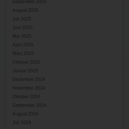
September 2025
August 2025
Juli 2025
Juni 2025
Mai 2025
April 2025
März 2025
Februar 2025
Januar 2025
Dezember 2024
November 2024
Oktober 2024
September 2024
August 2024
Juli 2024