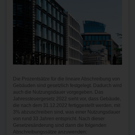
Die Prozentsätze für die lineare Abschreibung von
Gebäuden sind gesetzlich festgelegt. Dadurch wird
auch die Nutzungsdauer vorgegeben. Das
Jahressteuergesetz 2022 sieht vor, dass Gebäude,
die nach dem 31.12.2022 fertiggestellt werden, mit
3% abzuschreiben sind, was einer Nutzungsdauer
von rund 33 Jahren entspricht. Nach dieser
Gesetzesänderung sind dann die folgenden
Abschreibungssätze anzuwenden: