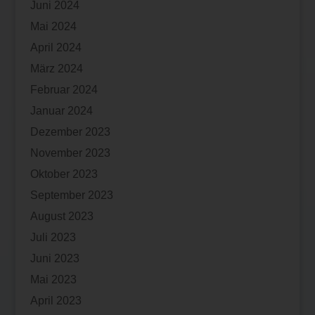
Juni 2024
Mai 2024
April 2024
März 2024
Februar 2024
Januar 2024
Dezember 2023
November 2023
Oktober 2023
September 2023
August 2023
Juli 2023
Juni 2023
Mai 2023
April 2023