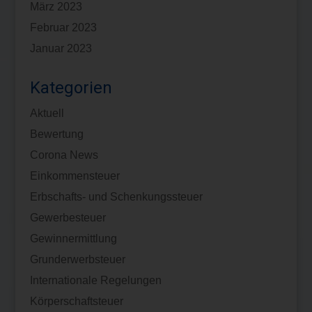
März 2023
Februar 2023
Januar 2023
Kategorien
Aktuell
Bewertung
Corona News
Einkommensteuer
Erbschafts- und Schenkungssteuer
Gewerbesteuer
Gewinnermittlung
Grunderwerbsteuer
Internationale Regelungen
Körperschaftsteuer